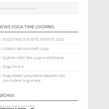
NEWS YOGA TIME LIVORNO
YOGATIME A PORTE APERTE 2026
Il saluto alla luna nello yoga
Quante volte fare yoga a settimana
Yoga Time è
Yoga serale: una pratica rilassante per
concludere la giornata
ARCHIVI
rchivi