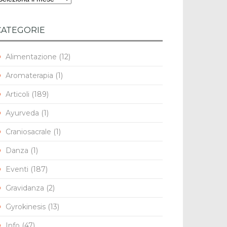
CATEGORIE
Alimentazione
(12)
Aromaterapia
(1)
Articoli
(189)
Ayurveda
(1)
Craniosacrale
(1)
Danza
(1)
Eventi
(187)
Gravidanza
(2)
Gyrokinesis
(13)
Info
(47)