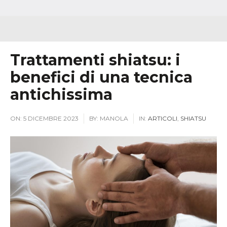
Trattamenti shiatsu: i
benefici di una tecnica
antichissima
ON:
5 DICEMBRE 2023
BY:
MANOLA
IN:
ARTICOLI
,
SHIATSU