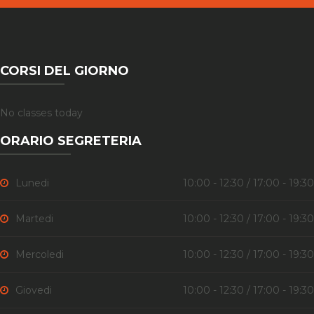
CORSI DEL GIORNO
No classes today
ORARIO SEGRETERIA
Lunedi
10:00 - 12:30 / 17:00 - 19:30
Martedi
10:00 - 12:30 / 17:00 - 19:30
Mercoledi
10:00 - 12:30 / 17:00 - 19:30
Giovedi
10:00 - 12:30 / 17:00 - 19:30