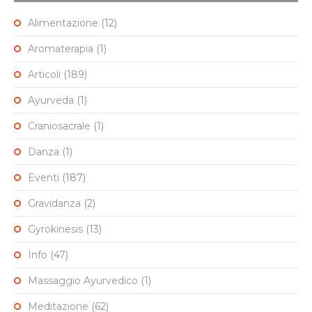
Alimentazione
(12)
Aromaterapia
(1)
Articoli
(189)
Ayurveda
(1)
Craniosacrale
(1)
Danza
(1)
Eventi
(187)
Gravidanza
(2)
Gyrokinesis
(13)
Info
(47)
Massaggio Ayurvedico
(1)
Meditazione
(62)