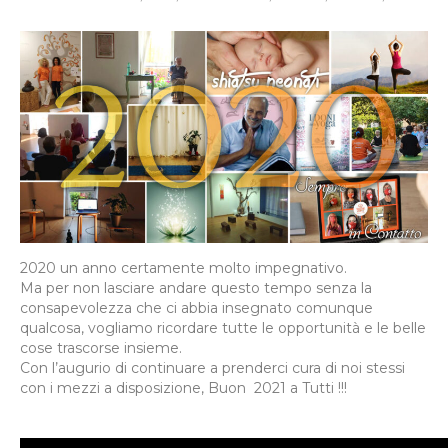
2020 un anno certamente molto impegnativo.
Ma per non lasciare andare questo tempo senza la
consapevolezza che ci abbia insegnato comunque
qualcosa, vogliamo ricordare tutte le opportunità e le belle
cose trascorse insieme.
Con l’augurio di continuare a prenderci cura di noi stessi
con i mezzi a disposizione, Buon 2021 a Tutti !!!