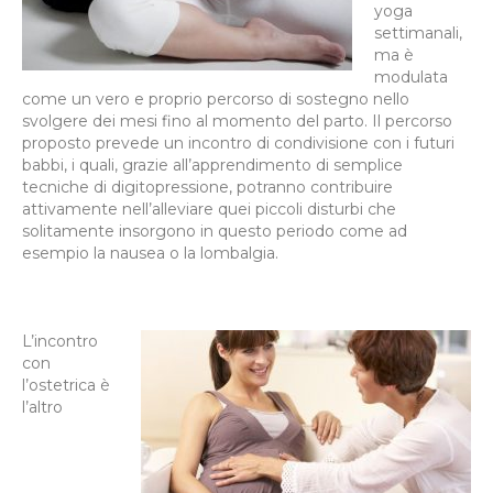
yoga
settimanali,
ma è
modulata
come un vero e proprio percorso di sostegno nello
svolgere dei mesi fino al momento del parto. Il percorso
proposto prevede un incontro di condivisione con i futuri
babbi, i quali, grazie all’apprendimento di semplice
tecniche di digitopressione, potranno contribuire
attivamente nell’alleviare quei piccoli disturbi che
solitamente insorgono in questo periodo come ad
esempio la nausea o la lombalgia.
L’incontro
con
l’ostetrica è
l’altro