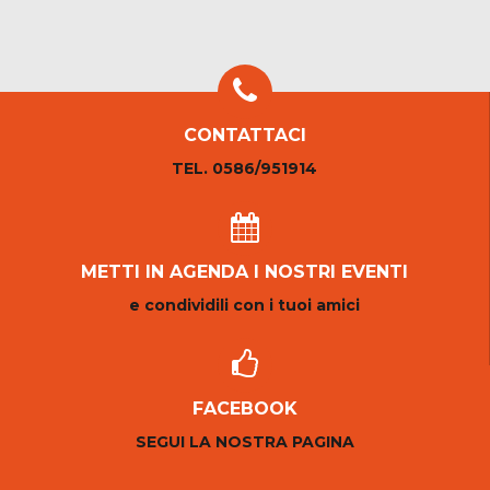
CONTATTACI
TEL. 0586/951914
METTI IN AGENDA I NOSTRI EVENTI
e condividili con i tuoi amici
FACEBOOK
SEGUI LA NOSTRA PAGINA