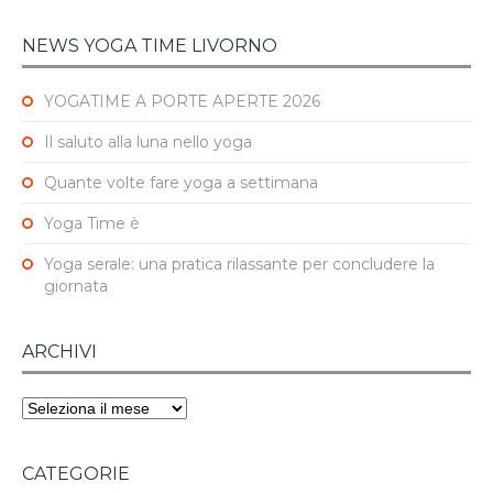
NEWS YOGA TIME LIVORNO
YOGATIME A PORTE APERTE 2026
Il saluto alla luna nello yoga
Quante volte fare yoga a settimana
Yoga Time è
Yoga serale: una pratica rilassante per concludere la
giornata
ARCHIVI
Archivi
CATEGORIE