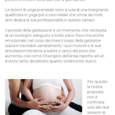
Le lezioni di yoga prenatale sono a cura di una insegnante
qualificata in yoga pre e neo-natale che ormai da molti
anni dedica la sua professionalità in questo campo.
Il periodo della gestazione è un momento che necessita
di un sostegno adeguato a livello psico fisico ma anche
emozionale: nel corso dei mesi il corpo della gestante
subisce inevitabili cambiamenti, i suoi muscoli e le sue
articolazioni tendono a subire il carico del peso che
aumenta, cosi come l’insorgere dell’ansia rispetto ad un
evento tanto desiderato quanto totalmente nuovo.
Per questo
la nostra
proposta
non è
confinata
solo alle due
sessioni di