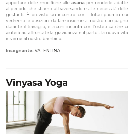
apportare delle modifiche alle
asana
per renderle adatte
al periodo che stiamo attraversando e alle necessità delle
gestanti. È previsto un incontro con i futuri padri in cui
vedremo le posizioni da fare insieme al nostro compagno
durante il travaglio, e alcuni incontri con l’ostetrica che ci
aiuterà ad affrontate la gravidanza e il parto… la nuova vita
insieme al nostro bambino.
Insegnante:
VALENTINA
Vinyasa Yoga