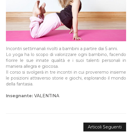
Incontri settimanali rivolti a bambini a partire dai 5 anni.
Lo yoga ha lo scopo di valorizzare ogni bambino, facendo
fiorire le sue innate qualità e i suoi talenti personali in
maniera allegra e giocosa.
Il corso si svolgerà in tre incontri in cui proveremo insieme
le posizioni attraverso storie e giochi, esplorando il mondo
della fantasia.
Insegnante:
VALENTINA
Articoli Seguenti