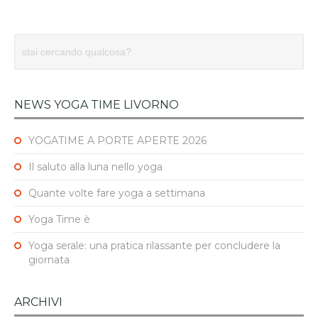
NEWS YOGA TIME LIVORNO
YOGATIME A PORTE APERTE 2026
Il saluto alla luna nello yoga
Quante volte fare yoga a settimana
Yoga Time è
Yoga serale: una pratica rilassante per concludere la
giornata
ARCHIVI