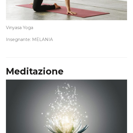
Vinyasa Yoga
Insegnante: MELANIA
Meditazione