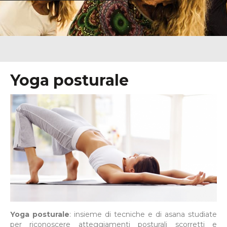
Yoga posturale
Yoga posturale
: insieme di tecniche e di asana studiate
per riconoscere atteggiamenti posturali scorretti e