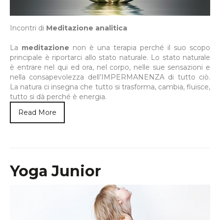
Incontri di
Meditazione analitica
La
meditazione
non è una terapia perché il suo scopo
principale è riportarci allo stato naturale. Lo stato naturale
è entrare nel qui ed ora, nel corpo, nelle sue sensazioni e
nella consapevolezza dell’IMPERMANENZA di tutto ciò.
La natura ci insegna che tutto si trasforma, cambia, fluisce,
tutto si dà perché è energia.
Read More
Yoga Junior