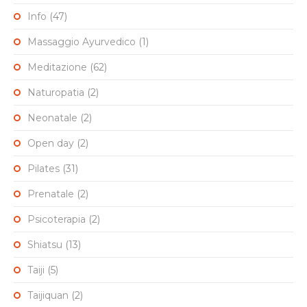
Info
(47)
Massaggio Ayurvedico
(1)
Meditazione
(62)
Naturopatia
(2)
Neonatale
(2)
Open day
(2)
Pilates
(31)
Prenatale
(2)
Psicoterapia
(2)
Shiatsu
(13)
Taiji
(5)
Taijiquan
(2)