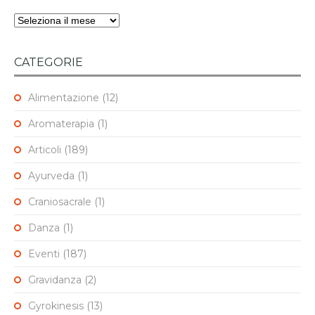
Archivi
CATEGORIE
Alimentazione
(12)
Aromaterapia
(1)
Articoli
(189)
Ayurveda
(1)
Craniosacrale
(1)
Danza
(1)
Eventi
(187)
Gravidanza
(2)
Gyrokinesis
(13)