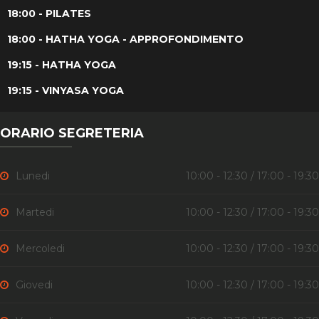
18:00 - PILATES
18:00 - HATHA YOGA - APPROFONDIMENTO
19:15 - HATHA YOGA
19:15 - VINYASA YOGA
ORARIO SEGRETERIA
Lunedi
10:00 - 12:30 / 17:00 - 19:30
Martedi
10:00 - 12:30 / 17:00 - 19:30
Mercoledi
10:00 - 12:30 / 17:00 - 19:30
Giovedi
10:00 - 12:30 / 17:00 - 19:30