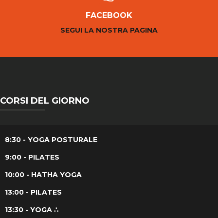
FACEBOOK
SEGUI LA NOSTRA PAGINA
CORSI DEL GIORNO
8:30 - YOGA POSTURALE
9:00 - PILATES
10:00 - HATHA YOGA
13:00 - PILATES
13:30 - YOGA ∴