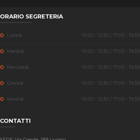
ORARIO SEGRETERIA
Lunedi
10:00 - 12:30 / 17:00 - 19:30
Martedi
10:00 - 12:30 / 17:00 - 19:30
Mercoledi
10:00 - 12:30 / 17:00 - 19:30
Giovedi
10:00 - 12:30 / 17:00 - 19:30
Venerdi
10:00 - 12:30 / 17:00 - 19:30
CONTATTI
SEDE: Via Grande, 189 Livorno