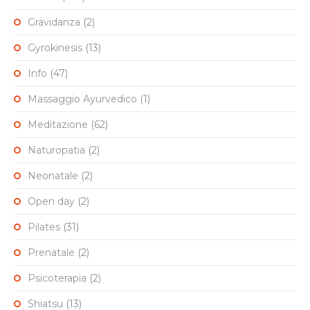
Gravidanza
(2)
Gyrokinesis
(13)
Info
(47)
Massaggio Ayurvedico
(1)
Meditazione
(62)
Naturopatia
(2)
Neonatale
(2)
Open day
(2)
Pilates
(31)
Prenatale
(2)
Psicoterapia
(2)
Shiatsu
(13)