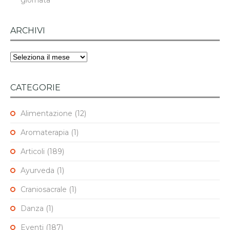
ARCHIVI
Archivi
CATEGORIE
Alimentazione
(12)
Aromaterapia
(1)
Articoli
(189)
Ayurveda
(1)
Craniosacrale
(1)
Danza
(1)
Eventi
(187)