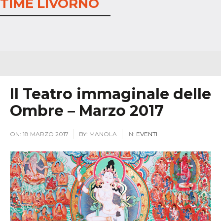
TIME LIVORNO
Il Teatro immaginale delle
Ombre – Marzo 2017
ON:
18 MARZO 2017
BY:
MANOLA
IN:
EVENTI