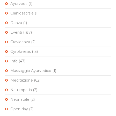
Ayurveda
(1)
Craniosacrale
(1)
Danza
(1)
Eventi
(187)
Gravidanza
(2)
Gyrokinesis
(13)
Info
(47)
Massaggio Ayurvedico
(1)
Meditazione
(62)
Naturopatia
(2)
Neonatale
(2)
Open day
(2)