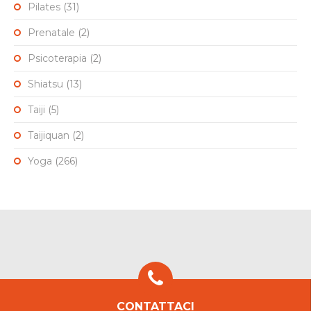
Pilates
(31)
Prenatale
(2)
Psicoterapia
(2)
Shiatsu
(13)
Taiji
(5)
Taijiquan
(2)
Yoga
(266)
CONTATTACI