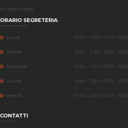
No classes today
ORARIO SEGRETERIA
Lunedi
10:00 - 12:30 / 17:00 - 19:30
Martedi
10:00 - 12:30 / 17:00 - 19:30
Mercoledi
10:00 - 12:30 / 17:00 - 19:30
Giovedi
10:00 - 12:30 / 17:00 - 19:30
Venerdi
10:00 - 12:30 / 17:00 - 19:30
CONTATTI