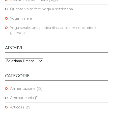
Quante volte fare yoga a settimana
Yoga Time è
Yoga serale: una pratica rilassante per concludere la
giornata
ARCHIVI
Archivi
CATEGORIE
Alimentazione
(12)
Aromaterapia
(1)
Articoli
(189)