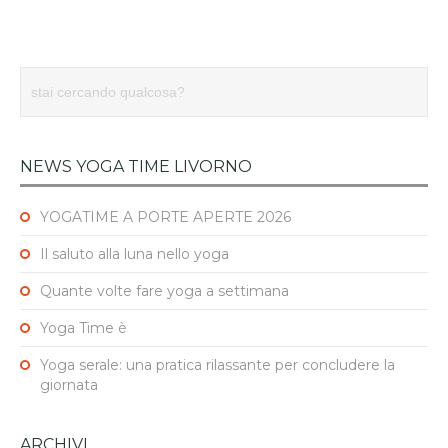
NEWS YOGA TIME LIVORNO
YOGATIME A PORTE APERTE 2026
Il saluto alla luna nello yoga
Quante volte fare yoga a settimana
Yoga Time è
Yoga serale: una pratica rilassante per concludere la
giornata
ARCHIVI