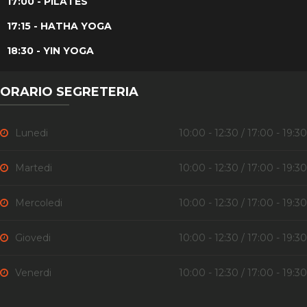
17:00 - PILATES
17:15 - HATHA YOGA
18:30 - YIN YOGA
ORARIO SEGRETERIA
Lunedi
10:00 - 12:30 / 17:00 - 19:30
Martedi
10:00 - 12:30 / 17:00 - 19:30
Mercoledi
10:00 - 12:30 / 17:00 - 19:30
Giovedi
10:00 - 12:30 / 17:00 - 19:30
Venerdi
10:00 - 12:30 / 17:00 - 19:30