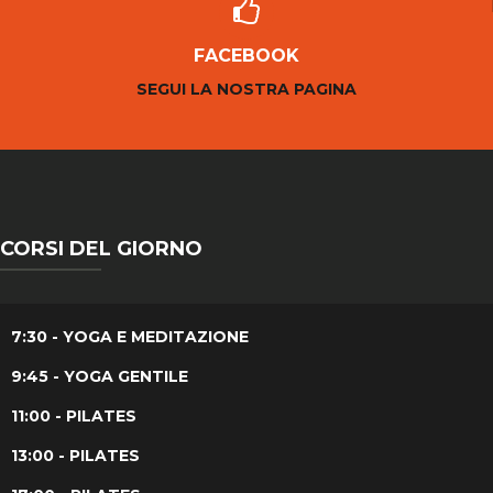
FACEBOOK
SEGUI LA NOSTRA PAGINA
CORSI DEL GIORNO
7:30 - YOGA E MEDITAZIONE
9:45 - YOGA GENTILE
11:00 - PILATES
13:00 - PILATES