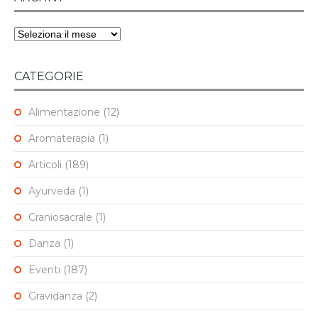
Archivi
CATEGORIE
Alimentazione
(12)
Aromaterapia
(1)
Articoli
(189)
Ayurveda
(1)
Craniosacrale
(1)
Danza
(1)
Eventi
(187)
Gravidanza
(2)