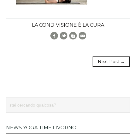
LA CONDIVISIONE È LA CURA
Facebook
Twitter
Google+
E-Mail
Next Post →
NEWS YOGA TIME LIVORNO