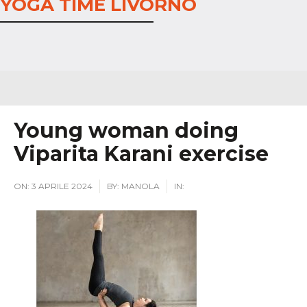
YOGA TIME LIVORNO
Young woman doing
Viparita Karani exercise
ON:
3 APRILE 2024
BY:
MANOLA
IN: