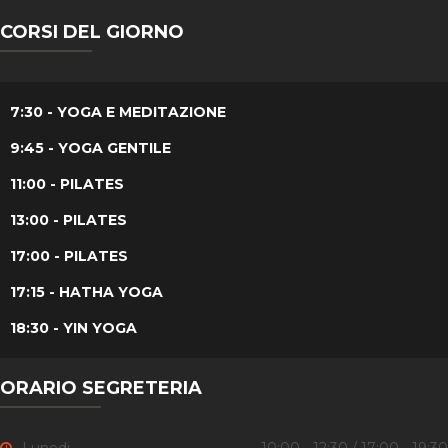
CORSI DEL GIORNO
7:30 - YOGA E MEDITAZIONE
9:45 - YOGA GENTILE
11:00 - PILATES
13:00 - PILATES
17:00 - PILATES
17:15 - HATHA YOGA
18:30 - YIN YOGA
ORARIO SEGRETERIA