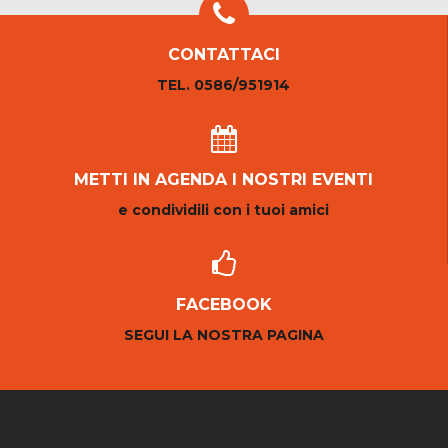
CONTATTACI
TEL. 0586/951914
METTI IN AGENDA I NOSTRI EVENTI
e condividili con i tuoi amici
FACEBOOK
SEGUI LA NOSTRA PAGINA