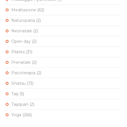
Meditazione
(62)
Naturopatia
(2)
Neonatale
(2)
Open day
(2)
Pilates
(31)
Prenatale
(2)
Psicoterapia
(2)
Shiatsu
(13)
Taiji
(5)
Taijiquan
(2)
Yoga
(266)