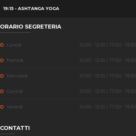
19:15 - ASHTANGA YOGA
ORARIO SEGRETERIA
Lunedi
10:00 - 12:30 / 17:00 - 19:30
Martedi
10:00 - 12:30 / 17:00 - 19:30
Mercoledi
10:00 - 12:30 / 17:00 - 19:30
Giovedi
10:00 - 12:30 / 17:00 - 19:30
Venerdi
10:00 - 12:30 / 17:00 - 19:30
CONTATTI