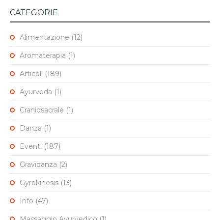
CATEGORIE
Alimentazione
(12)
Aromaterapia
(1)
Articoli
(189)
Ayurveda
(1)
Craniosacrale
(1)
Danza
(1)
Eventi
(187)
Gravidanza
(2)
Gyrokinesis
(13)
Info
(47)
Massaggio Ayurvedico
(1)