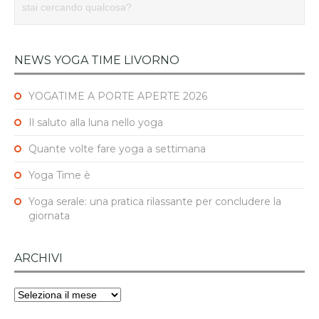
NEWS YOGA TIME LIVORNO
YOGATIME A PORTE APERTE 2026
Il saluto alla luna nello yoga
Quante volte fare yoga a settimana
Yoga Time è
Yoga serale: una pratica rilassante per concludere la
giornata
ARCHIVI
Archivi