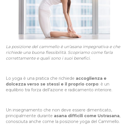
La posizione del cammello è un’asana impegnativa e che
richiede una buona flessibilità. Scopriamo come farla
correttamente e quali sono i suoi benefici.
Lo yoga è una pratica che richiede
accoglienza e
dolcezza verso se stessi e il proprio corpo
: è un
equilibrio tra forza dell’azione e radicamento interiore.
Un insegnamento che non deve essere dimenticato,
principalmente durante
asana difficili come Ustrasana
,
conosciuta anche come la posizione yoga del Cammello.