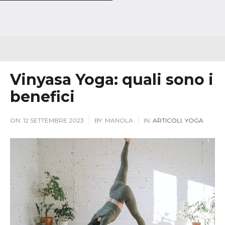
Vinyasa Yoga: quali sono i
benefici
ON:
12 SETTEMBRE 2023
BY:
MANOLA
IN:
ARTICOLI
,
YOGA