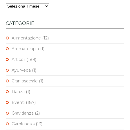
Archivi
CATEGORIE
Alimentazione
(12)
Aromaterapia
(1)
Articoli
(189)
Ayurveda
(1)
Craniosacrale
(1)
Danza
(1)
Eventi
(187)
Gravidanza
(2)
Gyrokinesis
(13)