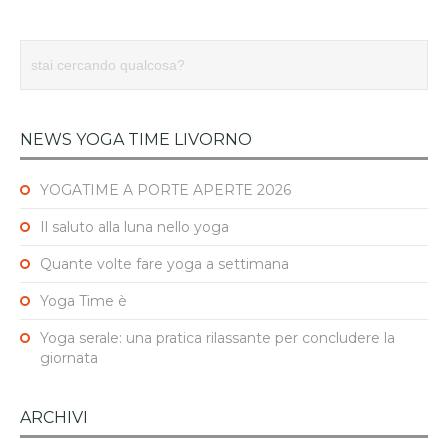
NEWS YOGA TIME LIVORNO
YOGATIME A PORTE APERTE 2026
Il saluto alla luna nello yoga
Quante volte fare yoga a settimana
Yoga Time è
Yoga serale: una pratica rilassante per concludere la
giornata
ARCHIVI