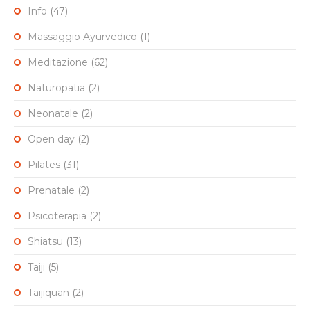
Info
(47)
Massaggio Ayurvedico
(1)
Meditazione
(62)
Naturopatia
(2)
Neonatale
(2)
Open day
(2)
Pilates
(31)
Prenatale
(2)
Psicoterapia
(2)
Shiatsu
(13)
Taiji
(5)
Taijiquan
(2)