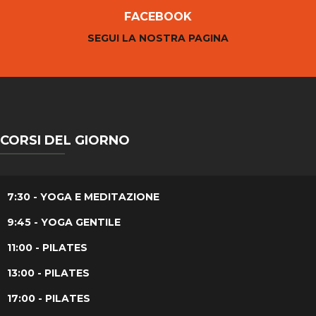
FACEBOOK
SEGUI LA NOSTRA PAGINA
CORSI DEL GIORNO
7:30 - YOGA E MEDITAZIONE
9:45 - YOGA GENTILE
11:00 - PILATES
13:00 - PILATES
17:00 - PILATES