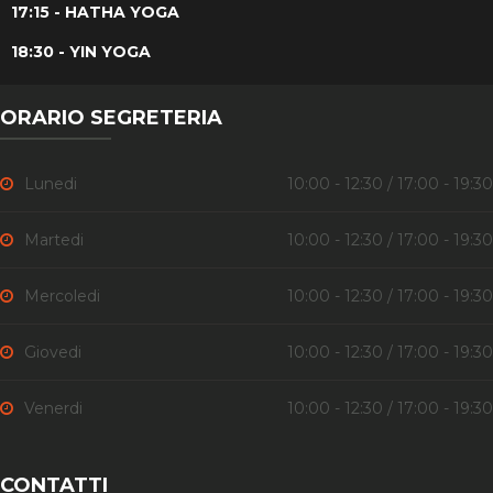
17:15 - HATHA YOGA
18:30 - YIN YOGA
ORARIO SEGRETERIA
Lunedi
10:00 - 12:30 / 17:00 - 19:30
Martedi
10:00 - 12:30 / 17:00 - 19:30
Mercoledi
10:00 - 12:30 / 17:00 - 19:30
Giovedi
10:00 - 12:30 / 17:00 - 19:30
Venerdi
10:00 - 12:30 / 17:00 - 19:30
CONTATTI