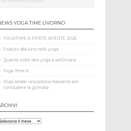
NEWS YOGA TIME LIVORNO
YOGATIME A PORTE APERTE 2026
Il saluto alla luna nello yoga
Quante volte fare yoga a settimana
Yoga Time è
Yoga serale: una pratica rilassante per
concludere la giornata
ARCHIVI
rchivi