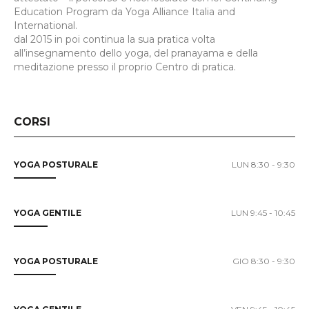
Education Program da Yoga Alliance Italia and
International.
dal 2015 in poi continua la sua pratica volta
all’insegnamento dello yoga, del pranayama e della
meditazione presso il proprio Centro di pratica.
CORSI
YOGA POSTURALE
LUN 8:30 - 9:30
YOGA GENTILE
LUN 9:45 - 10:45
YOGA POSTURALE
GIO 8:30 - 9:30