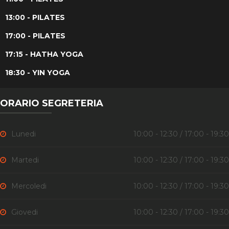
13:00 - PILATES
17:00 - PILATES
17:15 - HATHA YOGA
18:30 - YIN YOGA
ORARIO SEGRETERIA
Lunedi
10:00 - 12:30 / 17:00 - 19:30
Martedi
10:00 - 12:30 / 17:00 - 19:30
Mercoledi
10:00 - 12:30 / 17:00 - 19:30
Giovedi
10:00 - 12:30 / 17:00 - 19:30