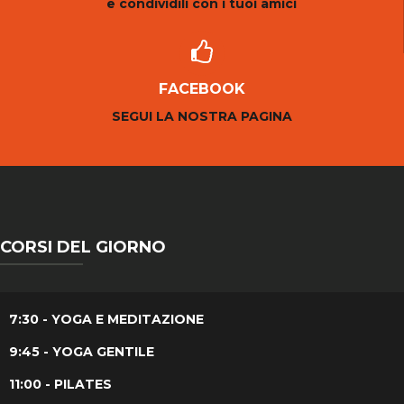
e condividili con i tuoi amici
FACEBOOK
SEGUI LA NOSTRA PAGINA
CORSI DEL GIORNO
7:30 - YOGA E MEDITAZIONE
9:45 - YOGA GENTILE
11:00 - PILATES