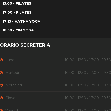
13:00 - PILATES
17:00 - PILATES
17:15 - HATHA YOGA
18:30 - YIN YOGA
ORARIO SEGRETERIA
Lunedi
10:00 - 12:30 / 17:00 - 19:30
Martedi
10:00 - 12:30 / 17:00 - 19:30
Mercoledi
10:00 - 12:30 / 17:00 - 19:30
Giovedi
10:00 - 12:30 / 17:00 - 19:30
Venerdi
10:00 - 12:30 / 17:00 - 19:30