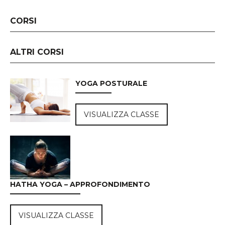
CORSI
ALTRI CORSI
YOGA POSTURALE
VISUALIZZA CLASSE
HATHA YOGA – APPROFONDIMENTO
VISUALIZZA CLASSE