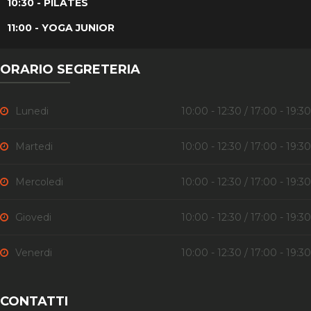
10:30 - PILATES
11:00 - YOGA JUNIOR
ORARIO SEGRETERIA
Lunedi
10:00 - 12:30 / 17:00 - 19:30
Martedi
10:00 - 12:30 / 17:00 - 19:30
Mercoledi
10:00 - 12:30 / 17:00 - 19:30
Giovedi
10:00 - 12:30 / 17:00 - 19:30
Venerdi
10:00 - 12:30 / 17:00 - 19:30
CONTATTI