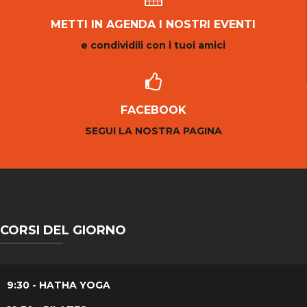
METTI IN AGENDA I NOSTRI EVENTI
e condividili con i tuoi amici
FACEBOOK
SEGUI LA NOSTRA PAGINA
CORSI DEL GIORNO
9:30 - HATHA YOGA