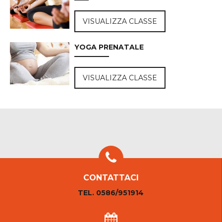
VISUALIZZA CLASSE
YOGA PRENATALE
VISUALIZZA CLASSE
CONTATTACI
TEL. 0586/951914