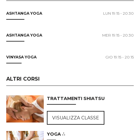
ASHTANGA YOGA
LUN 19:15 - 20:30
ASHTANGA YOGA
MER 19:15 - 20:30
VINYASA YOGA
GIO 19:15 - 20:15
ALTRI CORSI
TRATTAMENTI SHIATSU
VISUALIZZA CLASSE
YOGA ∴