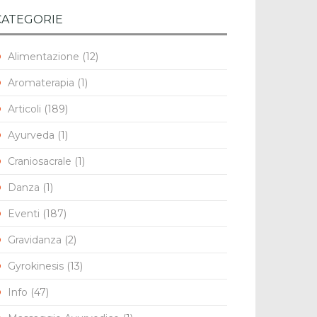
CATEGORIE
Alimentazione
(12)
Aromaterapia
(1)
Articoli
(189)
Ayurveda
(1)
Craniosacrale
(1)
Danza
(1)
Eventi
(187)
Gravidanza
(2)
Gyrokinesis
(13)
Info
(47)