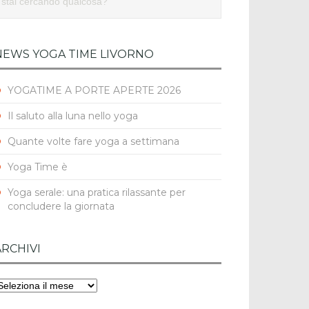
NEWS YOGA TIME LIVORNO
YOGATIME A PORTE APERTE 2026
Il saluto alla luna nello yoga
Quante volte fare yoga a settimana
Yoga Time è
Yoga serale: una pratica rilassante per
concludere la giornata
ARCHIVI
rchivi