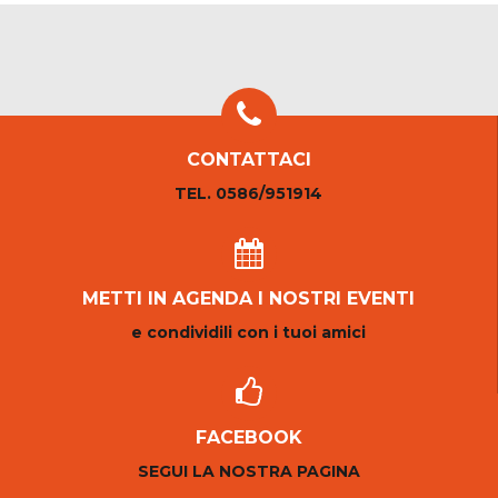
CONTATTACI
TEL. 0586/951914
METTI IN AGENDA I NOSTRI EVENTI
e condividili con i tuoi amici
FACEBOOK
SEGUI LA NOSTRA PAGINA