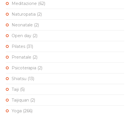
Meditazione
(62)
Naturopatia
(2)
Neonatale
(2)
Open day
(2)
Pilates
(31)
Prenatale
(2)
Psicoterapia
(2)
Shiatsu
(13)
Taiji
(5)
Taijiquan
(2)
Yoga
(266)