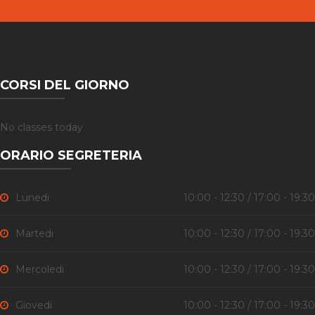
CORSI DEL GIORNO
No classes today
ORARIO SEGRETERIA
Lunedi
10:00 - 12:30 / 17:00 - 19:30
Martedi
10:00 - 12:30 / 17:00 - 19:30
Mercoledi
10:00 - 12:30 / 17:00 - 19:30
Giovedi
10:00 - 12:30 / 17:00 - 19:30