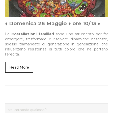
♦ Domenica 28 Maggio ♦ ore 10/13
♦
Le
Costellazioni familiari
sono uno strumento per far
emergere, trasformare e risolvere dinamiche nascoste,
spesso tramandate di generazione in generazione, che
influenzano l’esistenza di tutti coloro che ne portano
l’eredità.
Read More