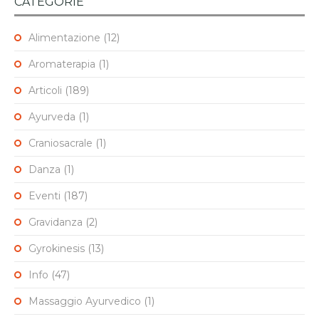
CATEGORIE
Alimentazione
(12)
Aromaterapia
(1)
Articoli
(189)
Ayurveda
(1)
Craniosacrale
(1)
Danza
(1)
Eventi
(187)
Gravidanza
(2)
Gyrokinesis
(13)
Info
(47)
Massaggio Ayurvedico
(1)