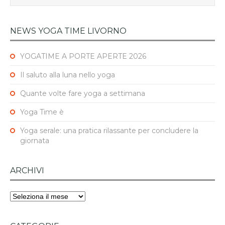
NEWS YOGA TIME LIVORNO
YOGATIME A PORTE APERTE 2026
Il saluto alla luna nello yoga
Quante volte fare yoga a settimana
Yoga Time è
Yoga serale: una pratica rilassante per concludere la
giornata
ARCHIVI
Archivi