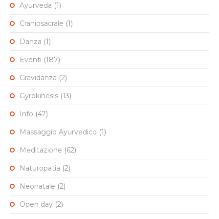
Ayurveda
(1)
Craniosacrale
(1)
Danza
(1)
Eventi
(187)
Gravidanza
(2)
Gyrokinesis
(13)
Info
(47)
Massaggio Ayurvedico
(1)
Meditazione
(62)
Naturopatia
(2)
Neonatale
(2)
Open day
(2)