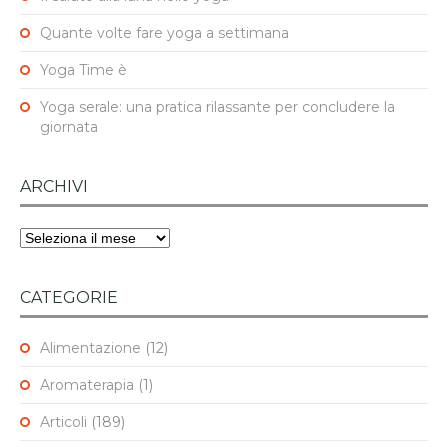
Quante volte fare yoga a settimana
Yoga Time è
Yoga serale: una pratica rilassante per concludere la
giornata
ARCHIVI
Archivi
CATEGORIE
Alimentazione
(12)
Aromaterapia
(1)
Articoli
(189)