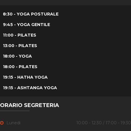
8:30 - YOGA POSTURALE
9:45 - YOGA GENTILE
11:00 - PILATES
13:00 - PILATES
18:00 - YOGA
18:00 - PILATES
19:15 - HATHA YOGA
19:15 - ASHTANGA YOGA
ORARIO SEGRETERIA
Lunedi
10:00 - 12:30 / 17:00 - 19:30