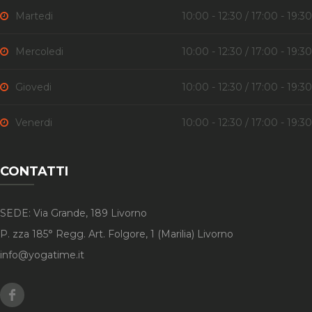
Martedi
10:00 - 12:30 / 17:00 - 19:30
Mercoledi
10:00 - 12:30 / 17:00 - 19:30
Giovedi
10:00 - 12:30 / 17:00 - 19:30
Venerdi
10:00 - 12:30 / 17:00 - 19:30
CONTATTI
SEDE: Via Grande, 189 Livorno
P. zza 185° Regg. Art. Folgore, 1 (Marilia) Livorno
info@yogatime.it
Facebook