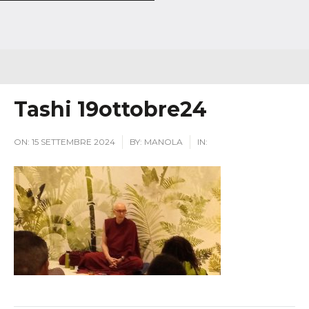
Tashi 19ottobre24
ON:
15 SETTEMBRE 2024
BY:
MANOLA
IN: