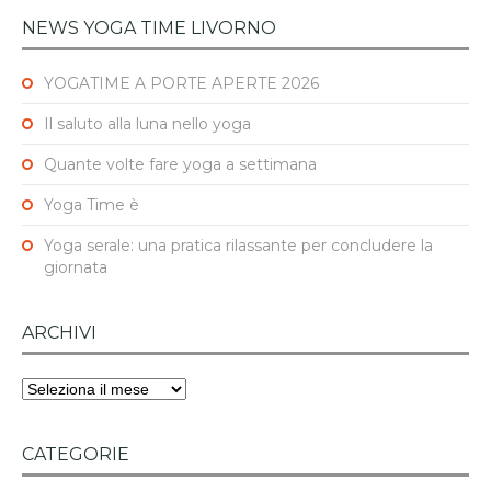
NEWS YOGA TIME LIVORNO
YOGATIME A PORTE APERTE 2026
Il saluto alla luna nello yoga
Quante volte fare yoga a settimana
Yoga Time è
Yoga serale: una pratica rilassante per concludere la
giornata
ARCHIVI
Archivi
CATEGORIE