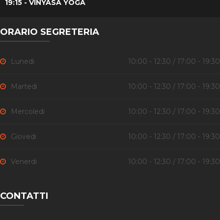
19:15 - VINYASA YOGA
ORARIO SEGRETERIA
Lunedi
10:00 - 12:30 / 17:00 - 19:30
Martedi
10:00 - 12:30 / 17:00 - 19:30
Mercoledi
10:00 - 12:30 / 17:00 - 19:30
Giovedi
10:00 - 12:30 / 17:00 - 19:30
Venerdi
10:00 - 12:30 / 17:00 - 19:30
CONTATTI