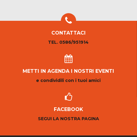
CONTATTACI
TEL. 0586/951914
METTI IN AGENDA I NOSTRI EVENTI
e condividili con i tuoi amici
FACEBOOK
SEGUI LA NOSTRA PAGINA