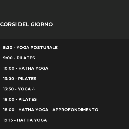
CORSI DEL GIORNO
8:30 - YOGA POSTURALE
9:00 - PILATES
10:00 - HATHA YOGA
13:00 - PILATES
13:30 - YOGA ∴
18:00 - PILATES
18:00 - HATHA YOGA - APPROFONDIMENTO
19:15 - HATHA YOGA