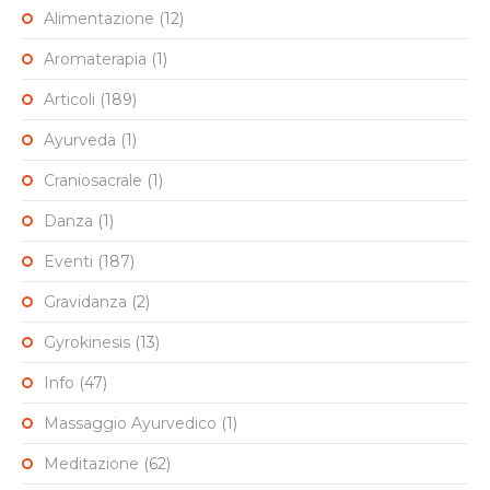
Alimentazione
(12)
Aromaterapia
(1)
Articoli
(189)
Ayurveda
(1)
Craniosacrale
(1)
Danza
(1)
Eventi
(187)
Gravidanza
(2)
Gyrokinesis
(13)
Info
(47)
Massaggio Ayurvedico
(1)
Meditazione
(62)