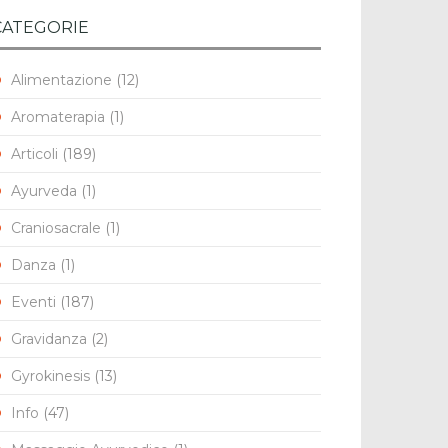
CATEGORIE
Alimentazione
(12)
Aromaterapia
(1)
Articoli
(189)
Ayurveda
(1)
Craniosacrale
(1)
Danza
(1)
Eventi
(187)
Gravidanza
(2)
Gyrokinesis
(13)
Info
(47)