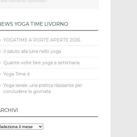
NEWS YOGA TIME LIVORNO
YOGATIME A PORTE APERTE 2026
Il saluto alla luna nello yoga
Quante volte fare yoga a settimana
Yoga Time è
Yoga serale: una pratica rilassante per
concludere la giornata
ARCHIVI
rchivi