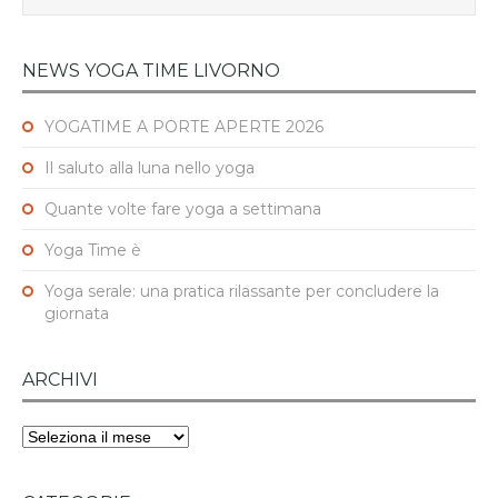
NEWS YOGA TIME LIVORNO
YOGATIME A PORTE APERTE 2026
Il saluto alla luna nello yoga
Quante volte fare yoga a settimana
Yoga Time è
Yoga serale: una pratica rilassante per concludere la
giornata
ARCHIVI
Archivi