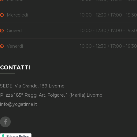
Mercoledi
10:00 - 12:30 / 17:00 - 19:30
Giovedi
10:00 - 12:30 / 17:00 - 19:30
Venerdi
10:00 - 12:30 / 17:00 - 19:30
CONTATTI
SEDE: Via Grande, 189 Livorno
P. zza 185° Regg. Art. Folgore, 1 (Marilia) Livorno
info@yogatime.it
Facebook