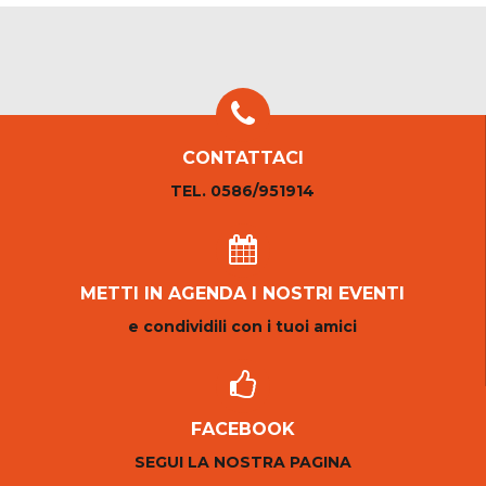
CONTATTACI
TEL. 0586/951914
METTI IN AGENDA I NOSTRI EVENTI
e condividili con i tuoi amici
FACEBOOK
SEGUI LA NOSTRA PAGINA