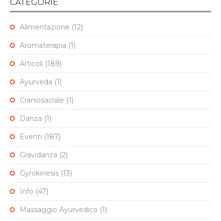
CATEGORIE
Alimentazione
(12)
Aromaterapia
(1)
Articoli
(189)
Ayurveda
(1)
Craniosacrale
(1)
Danza
(1)
Eventi
(187)
Gravidanza
(2)
Gyrokinesis
(13)
Info
(47)
Massaggio Ayurvedico
(1)