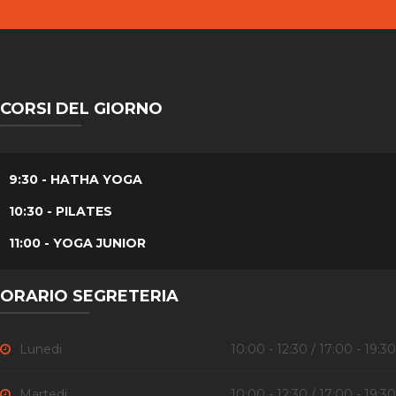
CORSI DEL GIORNO
9:30 - HATHA YOGA
10:30 - PILATES
11:00 - YOGA JUNIOR
ORARIO SEGRETERIA
Lunedi
10:00 - 12:30 / 17:00 - 19:30
Martedi
10:00 - 12:30 / 17:00 - 19:30