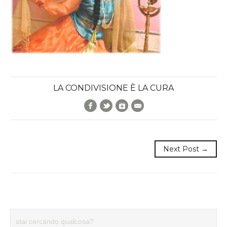
LA CONDIVISIONE È LA CURA
Facebook
Twitter
Google+
E-Mail
Next Post →