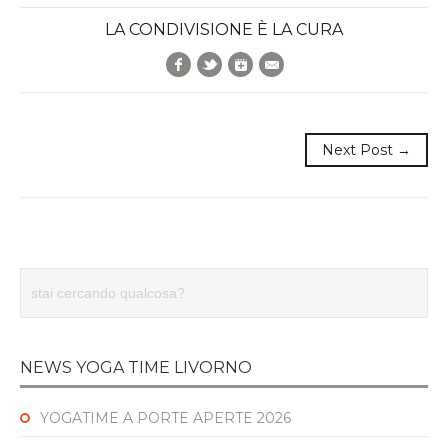
LA CONDIVISIONE È LA CURA
Facebook
Twitter
Google+
E-Mail
Next Post →
NEWS YOGA TIME LIVORNO
YOGATIME A PORTE APERTE 2026