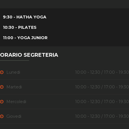
9:30 - HATHA YOGA
10:30 - PILATES
11:00 - YOGA JUNIOR
ORARIO SEGRETERIA
Lunedi
10:00 - 12:30 / 17:00 - 19:30
Martedi
10:00 - 12:30 / 17:00 - 19:30
Mercoledi
10:00 - 12:30 / 17:00 - 19:30
Giovedi
10:00 - 12:30 / 17:00 - 19:30