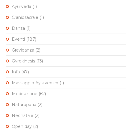
Ayurveda
(1)
Craniosacrale
(1)
Danza
(1)
Eventi
(187)
Gravidanza
(2)
Gyrokinesis
(13)
Info
(47)
Massaggio Ayurvedico
(1)
Meditazione
(62)
Naturopatia
(2)
Neonatale
(2)
Open day
(2)