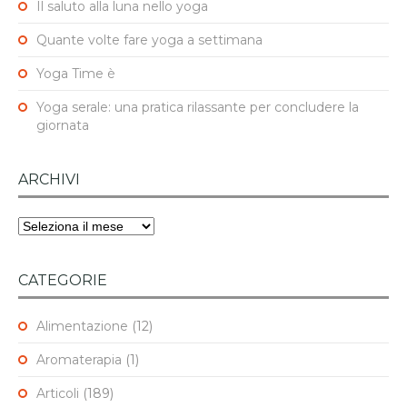
Il saluto alla luna nello yoga
Quante volte fare yoga a settimana
Yoga Time è
Yoga serale: una pratica rilassante per concludere la
giornata
ARCHIVI
Archivi
CATEGORIE
Alimentazione
(12)
Aromaterapia
(1)
Articoli
(189)