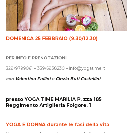
DOMENICA 25 FEBBRAIO (9.30/12.30)
PER INFO E PRENOTAZIONI
328/9799061 – 339/6838230 – info@yogatime.it
con
Valentina Pallini
e
Cinzia Buti Castellini
presso YOGA TIME MARILIA P. zza 185°
Reggimento Artiglieria Folgore, 1
YOGA E DONNA durante le fasi della vita