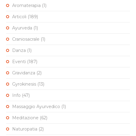
Aromaterapia
(1)
Articoli
(189)
Ayurveda
(1)
Craniosacrale
(1)
Danza
(1)
Eventi
(187)
Gravidanza
(2)
Gyrokinesis
(13)
Info
(47)
Massaggio Ayurvedico
(1)
Meditazione
(62)
Naturopatia
(2)