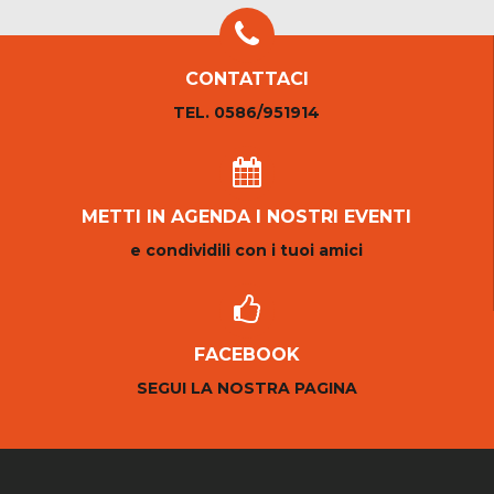
CONTATTACI
TEL. 0586/951914
METTI IN AGENDA I NOSTRI EVENTI
e condividili con i tuoi amici
FACEBOOK
SEGUI LA NOSTRA PAGINA