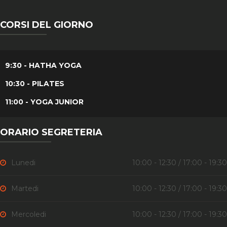
CORSI DEL GIORNO
9:30 - HATHA YOGA
10:30 - PILATES
11:00 - YOGA JUNIOR
ORARIO SEGRETERIA
Lunedi
10:00 - 12:30 / 17:00 - 19:30
Martedi
10:00 - 12:30 / 17:00 - 19:30
Mercoledi
10:00 - 12:30 / 17:00 - 19:30