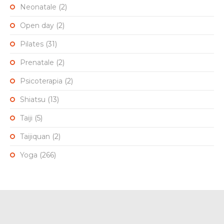
Neonatale
(2)
Open day
(2)
Pilates
(31)
Prenatale
(2)
Psicoterapia
(2)
Shiatsu
(13)
Taiji
(5)
Taijiquan
(2)
Yoga
(266)