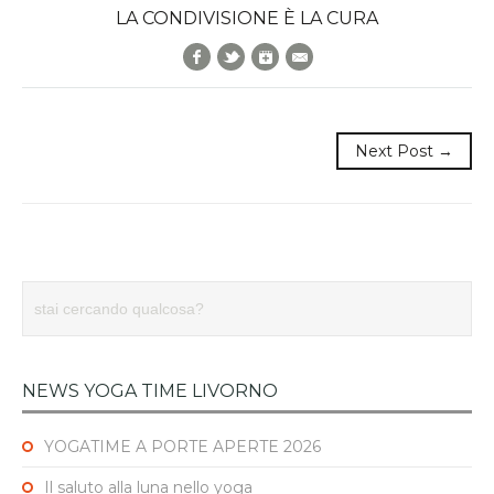
LA CONDIVISIONE È LA CURA
Facebook
Twitter
Google+
E-Mail
Next Post →
NEWS YOGA TIME LIVORNO
YOGATIME A PORTE APERTE 2026
Il saluto alla luna nello yoga