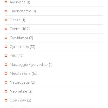
Ayurveda
(1)
Craniosacrale
(1)
Danza
(1)
Eventi
(187)
Gravidanza
(2)
Gyrokinesis
(13)
Info
(47)
Massaggio Ayurvedico
(1)
Meditazione
(62)
Naturopatia
(2)
Neonatale
(2)
Open day
(2)