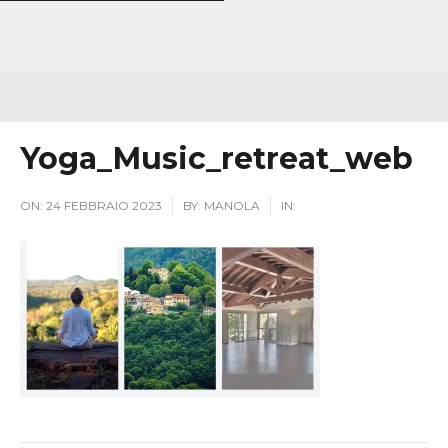
Yoga_Music_retreat_web
ON:
24 FEBBRAIO 2023
BY:
MANOLA
IN: