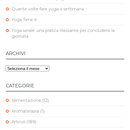
Quante volte fare yoga a settimana
Yoga Time è
Yoga serale: una pratica rilassante per concludere la
giornata
ARCHIVI
Archivi
CATEGORIE
Alimentazione
(12)
Aromaterapia
(1)
Articoli
(189)