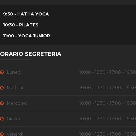
9:30 - HATHA YOGA
10:30 - PILATES
11:00 - YOGA JUNIOR
ORARIO SEGRETERIA
Lunedi
10:00 - 12:30 / 17:00 - 19:30
Martedi
10:00 - 12:30 / 17:00 - 19:30
Mercoledi
10:00 - 12:30 / 17:00 - 19:30
Giovedi
10:00 - 12:30 / 17:00 - 19:30
Venerdi
10:00 - 12:30 / 17:00 - 19:30