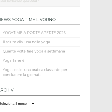
NEWS YOGA TIME LIVORNO
YOGATIME A PORTE APERTE 2026
Il saluto alla luna nello yoga
Quante volte fare yoga a settimana
Yoga Time è
Yoga serale: una pratica rilassante per
concludere la giornata
ARCHIVI
rchivi