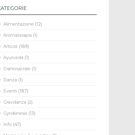
CATEGORIE
Alimentazione
(12)
Aromaterapia
(1)
Articoli
(189)
Ayurveda
(1)
Craniosacrale
(1)
Danza
(1)
Eventi
(187)
Gravidanza
(2)
Gyrokinesis
(13)
Info
(47)