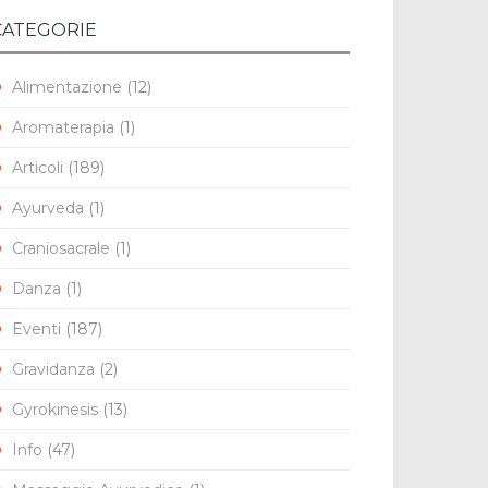
CATEGORIE
Alimentazione
(12)
Aromaterapia
(1)
Articoli
(189)
Ayurveda
(1)
Craniosacrale
(1)
Danza
(1)
Eventi
(187)
Gravidanza
(2)
Gyrokinesis
(13)
Info
(47)