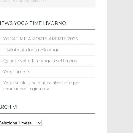
NEWS YOGA TIME LIVORNO
YOGATIME A PORTE APERTE 2026
Il saluto alla luna nello yoga
Quante volte fare yoga a settimana
Yoga Time è
Yoga serale: una pratica rilassante per
concludere la giornata
ARCHIVI
rchivi