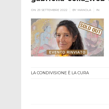
ON:
29 SETTEMBRE 2022
BY:
MANOLA
IN:
LA CONDIVISIONE È LA CURA