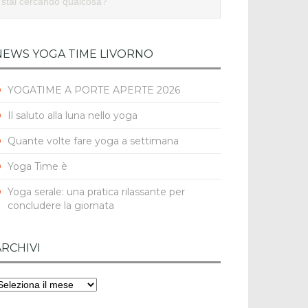
NEWS YOGA TIME LIVORNO
YOGATIME A PORTE APERTE 2026
Il saluto alla luna nello yoga
Quante volte fare yoga a settimana
Yoga Time è
Yoga serale: una pratica rilassante per
concludere la giornata
ARCHIVI
rchivi