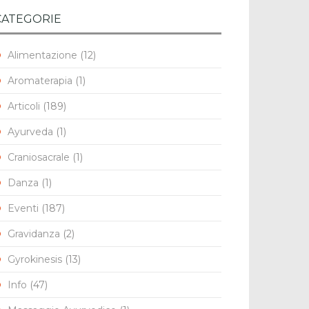
CATEGORIE
Alimentazione
(12)
Aromaterapia
(1)
Articoli
(189)
Ayurveda
(1)
Craniosacrale
(1)
Danza
(1)
Eventi
(187)
Gravidanza
(2)
Gyrokinesis
(13)
Info
(47)