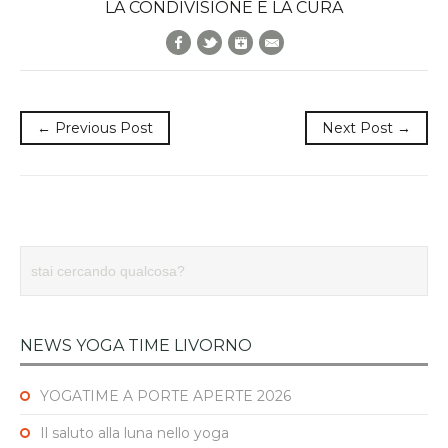
LA CONDIVISIONE È LA CURA
Facebook
Twitter
Google+
E-Mail
← Previous Post
Next Post →
NEWS YOGA TIME LIVORNO
YOGATIME A PORTE APERTE 2026
Il saluto alla luna nello yoga