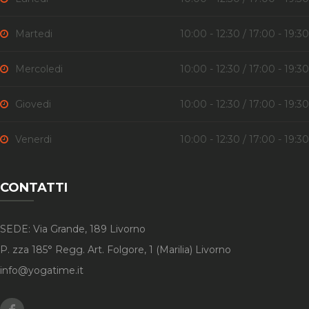
Martedi
10:00 - 12:30 / 17:00 - 19:30
Mercoledi
10:00 - 12:30 / 17:00 - 19:30
Giovedi
10:00 - 12:30 / 17:00 - 19:30
Venerdi
10:00 - 12:30 / 17:00 - 19:30
CONTATTI
SEDE: Via Grande, 189 Livorno
P. zza 185° Regg. Art. Folgore, 1 (Marilia) Livorno
info@yogatime.it
Facebook