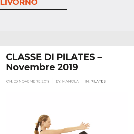
LIVORNO
CLASSE DI PILATES –
Novembre 2019
ON:
23 NOVEMBRE 2019
BY:
MANOLA
IN:
PILATES