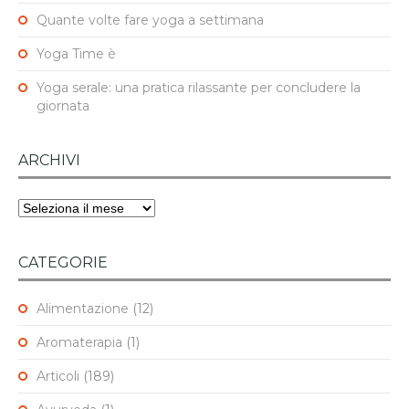
Quante volte fare yoga a settimana
Yoga Time è
Yoga serale: una pratica rilassante per concludere la
giornata
ARCHIVI
Archivi
CATEGORIE
Alimentazione
(12)
Aromaterapia
(1)
Articoli
(189)