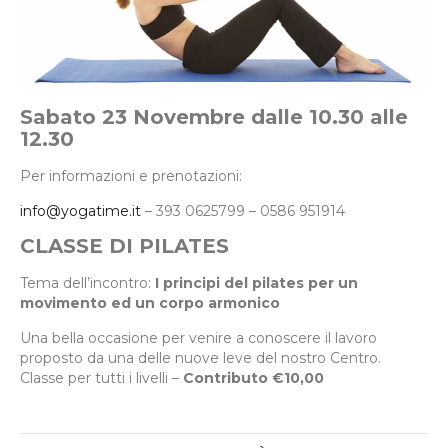
Sabato 23 Novembre dalle 10.30 alle
12.30
Per informazioni e prenotazioni:
info@yogatime.it
– 393 0625799 – 0586 951914
CLASSE DI PILATES
Tema dell’incontro:
I principi del pilates per un
movimento ed un corpo armonico
Una bella occasione per venire a conoscere il lavoro
proposto da una delle nuove leve del nostro Centro.
Classe per tutti i livelli –
Contributo €10,00