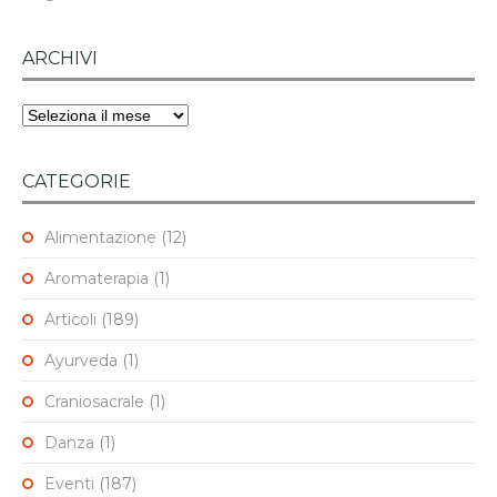
ARCHIVI
Archivi
CATEGORIE
Alimentazione
(12)
Aromaterapia
(1)
Articoli
(189)
Ayurveda
(1)
Craniosacrale
(1)
Danza
(1)
Eventi
(187)