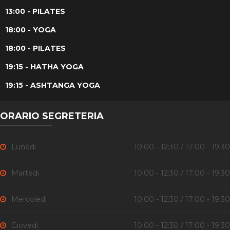
13:00 - PILATES
18:00 - YOGA
18:00 - PILATES
19:15 - HATHA YOGA
19:15 - ASHTANGA YOGA
ORARIO SEGRETERIA
Lunedi
10:00 - 12:30 / 17:00 - 19:30
Martedi
10:00 - 12:30 / 17:00 - 19:30
Mercoledi
10:00 - 12:30 / 17:00 - 19:30
Giovedi
10:00 - 12:30 / 17:00 - 19:30