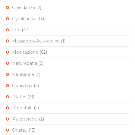
Gravidanza
(2)
Gyrokinesis
(13)
Info
(47)
Massaggio Ayurvedico
(1)
Meditazione
(62)
Naturopatia
(2)
Neonatale
(2)
Open day
(2)
Pilates
(31)
Prenatale
(2)
Psicoterapia
(2)
Shiatsu
(13)