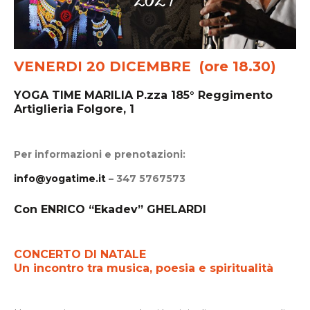
VENERDI 20
DICEMBRE (ore
18.30)
YOGA TIME MARILIA P.zza 185° Reggimento
Artiglieria Folgore, 1
Per informazioni e prenotazioni:
info@yogatime.it
– 347 5767573
Con ENRICO “Ekadev” GHELARDI
CONCERTO DI NATALE
Un incontro tra musica, poesia e spiritualità