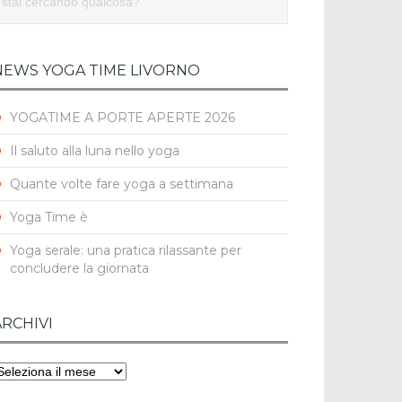
NEWS YOGA TIME LIVORNO
YOGATIME A PORTE APERTE 2026
Il saluto alla luna nello yoga
Quante volte fare yoga a settimana
Yoga Time è
Yoga serale: una pratica rilassante per
concludere la giornata
ARCHIVI
rchivi