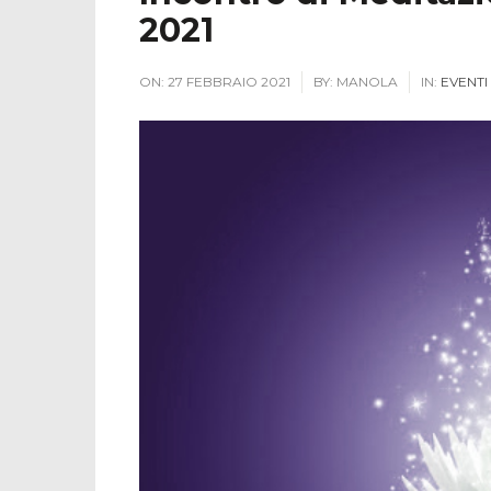
2021
ON:
27 FEBBRAIO 2021
BY:
MANOLA
IN:
EVENTI