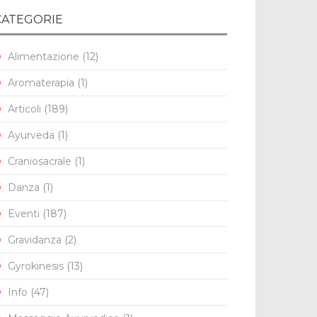
CATEGORIE
Alimentazione
(12)
Aromaterapia
(1)
Articoli
(189)
Ayurveda
(1)
Craniosacrale
(1)
Danza
(1)
Eventi
(187)
Gravidanza
(2)
Gyrokinesis
(13)
Info
(47)