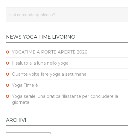
NEWS YOGA TIME LIVORNO
YOGATIME A PORTE APERTE 2026
Il saluto alla luna nello yoga
Quante volte fare yoga a settimana
Yoga Time è
Yoga serale: una pratica rilassante per concludere la
giornata
ARCHIVI