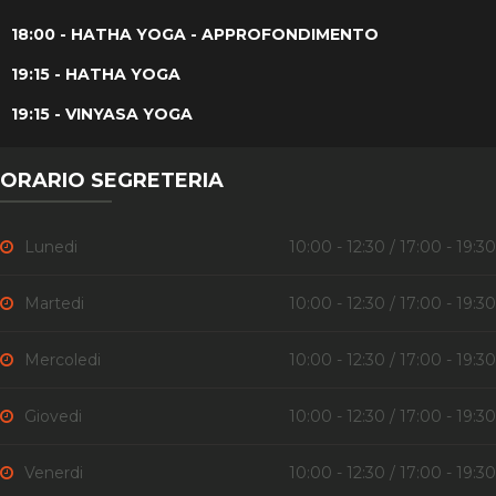
18:00 - HATHA YOGA - APPROFONDIMENTO
19:15 - HATHA YOGA
19:15 - VINYASA YOGA
ORARIO SEGRETERIA
Lunedi
10:00 - 12:30 / 17:00 - 19:30
Martedi
10:00 - 12:30 / 17:00 - 19:30
Mercoledi
10:00 - 12:30 / 17:00 - 19:30
Giovedi
10:00 - 12:30 / 17:00 - 19:30
Venerdi
10:00 - 12:30 / 17:00 - 19:30