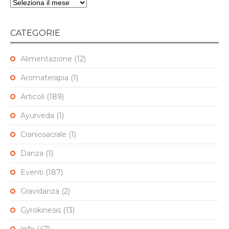
Archivi
CATEGORIE
Alimentazione
(12)
Aromaterapia
(1)
Articoli
(189)
Ayurveda
(1)
Craniosacrale
(1)
Danza
(1)
Eventi
(187)
Gravidanza
(2)
Gyrokinesis
(13)