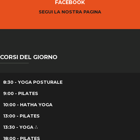
FACEBOOK
SEGUI LA NOSTRA PAGINA
CORSI DEL GIORNO
8:30 - YOGA POSTURALE
9:00 - PILATES
10:00 - HATHA YOGA
13:00 - PILATES
13:30 - YOGA ∴
18:00 - PILATES