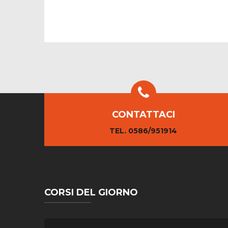
CONTATTACI
TEL. 0586/951914
CORSI DEL GIORNO