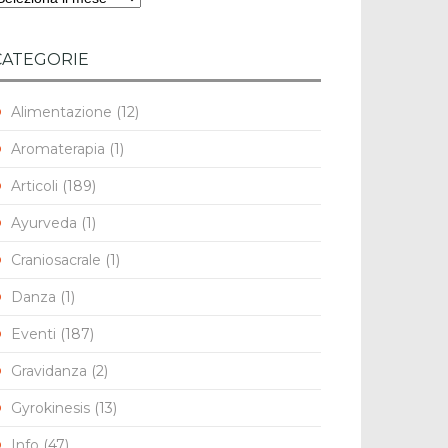
CATEGORIE
Alimentazione
(12)
Aromaterapia
(1)
Articoli
(189)
Ayurveda
(1)
Craniosacrale
(1)
Danza
(1)
Eventi
(187)
Gravidanza
(2)
Gyrokinesis
(13)
Info
(47)