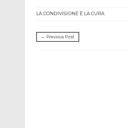
LA CONDIVISIONE È LA CURA
← Previous Post