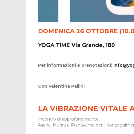
DOMENICA 26 OTTOBRE
(10.
YOGA TIME Via Grande, 189
Per informazioni e prenotazioni:
info@yog
Con Valentina Pallini
LA VIBRAZIONE VITALE 
Incontro di approfondimento.
Asana, Mudra e Pranayama per il conseguiment