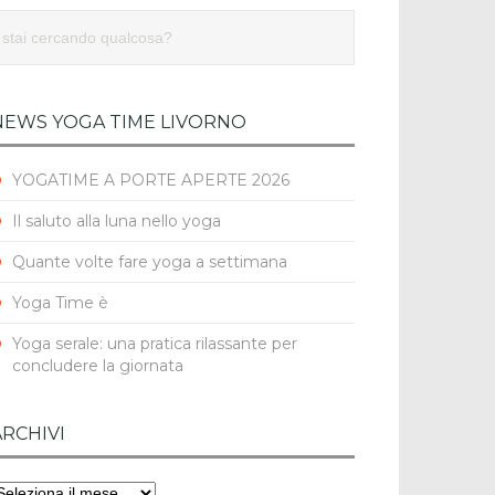
NEWS YOGA TIME LIVORNO
YOGATIME A PORTE APERTE 2026
Il saluto alla luna nello yoga
Quante volte fare yoga a settimana
Yoga Time è
Yoga serale: una pratica rilassante per
concludere la giornata
ARCHIVI
rchivi