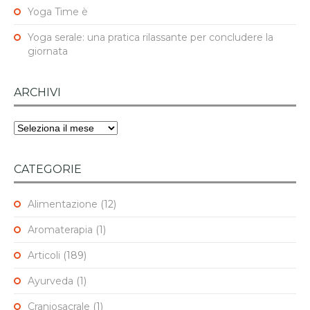
Yoga Time è
Yoga serale: una pratica rilassante per concludere la
giornata
ARCHIVI
Archivi
CATEGORIE
Alimentazione
(12)
Aromaterapia
(1)
Articoli
(189)
Ayurveda
(1)
Craniosacrale
(1)