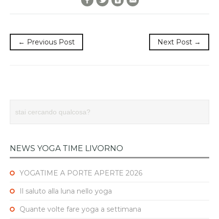
← Previous Post
Next Post →
NEWS YOGA TIME LIVORNO
YOGATIME A PORTE APERTE 2026
Il saluto alla luna nello yoga
Quante volte fare yoga a settimana