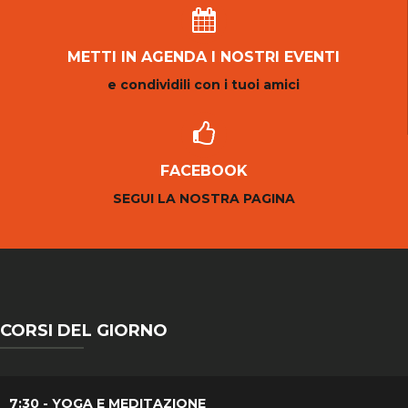
METTI IN AGENDA I NOSTRI EVENTI
e condividili con i tuoi amici
FACEBOOK
SEGUI LA NOSTRA PAGINA
CORSI DEL GIORNO
7:30 - YOGA E MEDITAZIONE