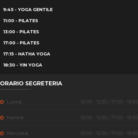
9:45 - YOGA GENTILE
11:00 - PILATES
13:00 - PILATES
17:00 - PILATES
17:15 - HATHA YOGA
18:30 - YIN YOGA
ORARIO SEGRETERIA
Lunedi
10:00 - 12:30 / 17:00 - 19:30
Martedi
10:00 - 12:30 / 17:00 - 19:30
Mercoledi
10:00 - 12:30 / 17:00 - 19:30