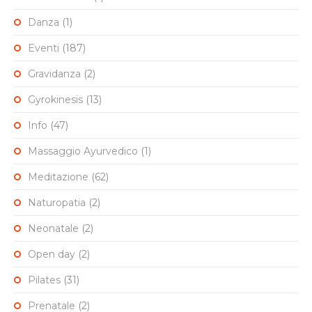
Danza
(1)
Eventi
(187)
Gravidanza
(2)
Gyrokinesis
(13)
Info
(47)
Massaggio Ayurvedico
(1)
Meditazione
(62)
Naturopatia
(2)
Neonatale
(2)
Open day
(2)
Pilates
(31)
Prenatale
(2)