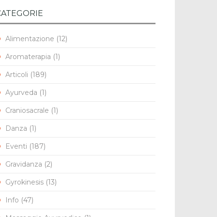
CATEGORIE
Alimentazione
(12)
Aromaterapia
(1)
Articoli
(189)
Ayurveda
(1)
Craniosacrale
(1)
Danza
(1)
Eventi
(187)
Gravidanza
(2)
Gyrokinesis
(13)
Info
(47)