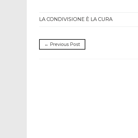
LA CONDIVISIONE È LA CURA
← Previous Post