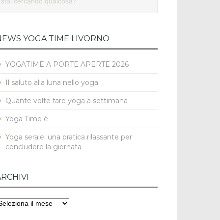
NEWS YOGA TIME LIVORNO
YOGATIME A PORTE APERTE 2026
Il saluto alla luna nello yoga
Quante volte fare yoga a settimana
Yoga Time è
Yoga serale: una pratica rilassante per
concludere la giornata
ARCHIVI
rchivi