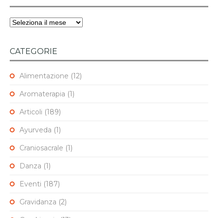
Archivi
CATEGORIE
Alimentazione
(12)
Aromaterapia
(1)
Articoli
(189)
Ayurveda
(1)
Craniosacrale
(1)
Danza
(1)
Eventi
(187)
Gravidanza
(2)