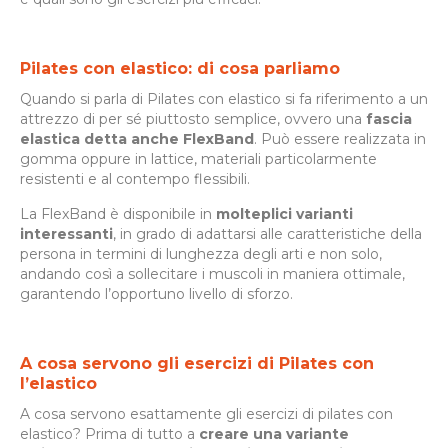
Pilates con elastico: di cosa parliamo
Quando si parla di Pilates con elastico si fa riferimento a un
attrezzo di per sé piuttosto semplice, ovvero una
fascia
elastica detta anche FlexBand
. Può essere realizzata in
gomma oppure in lattice, materiali particolarmente
resistenti e al contempo flessibili.
La FlexBand è disponibile in
molteplici varianti
interessanti
, in grado di adattarsi alle caratteristiche della
persona in termini di lunghezza degli arti e non solo,
andando così a sollecitare i muscoli in maniera ottimale,
garantendo l’opportuno livello di sforzo.
A cosa servono gli esercizi di Pilates con
l’elastico
A cosa servono esattamente gli esercizi di pilates con
elastico? Prima di tutto a
creare una variante