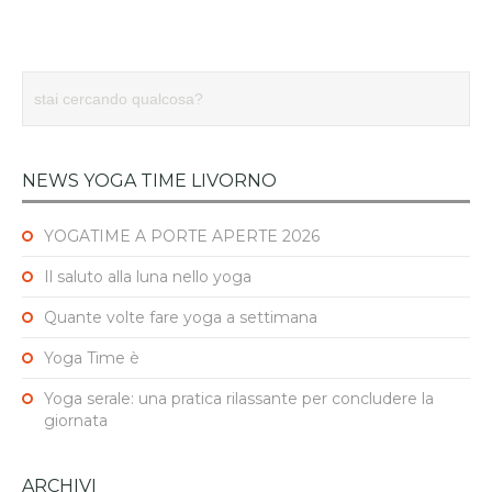
NEWS YOGA TIME LIVORNO
YOGATIME A PORTE APERTE 2026
Il saluto alla luna nello yoga
Quante volte fare yoga a settimana
Yoga Time è
Yoga serale: una pratica rilassante per concludere la
giornata
ARCHIVI