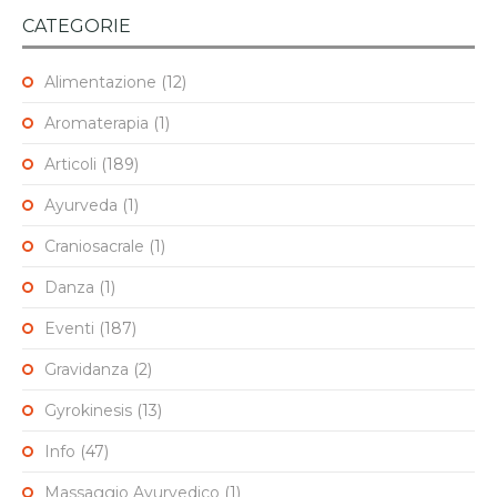
CATEGORIE
Alimentazione
(12)
Aromaterapia
(1)
Articoli
(189)
Ayurveda
(1)
Craniosacrale
(1)
Danza
(1)
Eventi
(187)
Gravidanza
(2)
Gyrokinesis
(13)
Info
(47)
Massaggio Ayurvedico
(1)