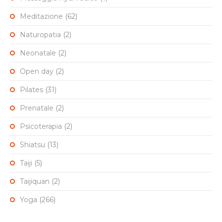
Meditazione
(62)
Naturopatia
(2)
Neonatale
(2)
Open day
(2)
Pilates
(31)
Prenatale
(2)
Psicoterapia
(2)
Shiatsu
(13)
Taiji
(5)
Taijiquan
(2)
Yoga
(266)