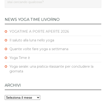
NEWS YOGA TIME LIVORNO
YOGATIME A PORTE APERTE 2026
Il saluto alla luna nello yoga
Quante volte fare yoga a settimana
Yoga Time è
Yoga serale: una pratica rilassante per concludere la
giornata
ARCHIVI
Archivi