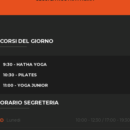
CORSI DEL GIORNO
9:30 - HATHA YOGA
10:30 - PILATES
11:00 - YOGA JUNIOR
ORARIO SEGRETERIA
Lunedi
10:00 - 12:30 / 17:00 - 19:30