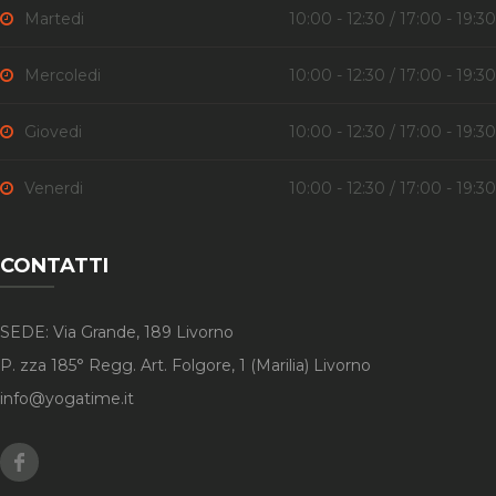
Martedi
10:00 - 12:30 / 17:00 - 19:30
Mercoledi
10:00 - 12:30 / 17:00 - 19:30
Giovedi
10:00 - 12:30 / 17:00 - 19:30
Venerdi
10:00 - 12:30 / 17:00 - 19:30
CONTATTI
SEDE: Via Grande, 189 Livorno
P. zza 185° Regg. Art. Folgore, 1 (Marilia) Livorno
info@yogatime.it
Facebook