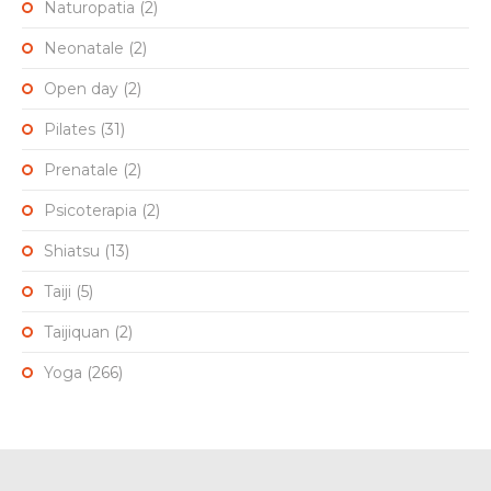
Naturopatia
(2)
Neonatale
(2)
Open day
(2)
Pilates
(31)
Prenatale
(2)
Psicoterapia
(2)
Shiatsu
(13)
Taiji
(5)
Taijiquan
(2)
Yoga
(266)