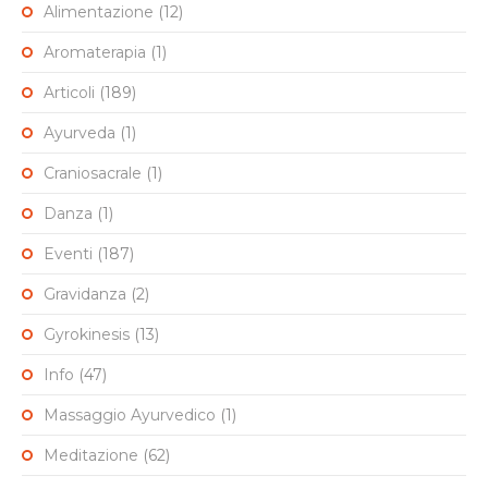
Alimentazione
(12)
Aromaterapia
(1)
Articoli
(189)
Ayurveda
(1)
Craniosacrale
(1)
Danza
(1)
Eventi
(187)
Gravidanza
(2)
Gyrokinesis
(13)
Info
(47)
Massaggio Ayurvedico
(1)
Meditazione
(62)