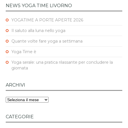
NEWS YOGA TIME LIVORNO
YOGATIME A PORTE APERTE 2026
Il saluto alla luna nello yoga
Quante volte fare yoga a settimana
Yoga Time è
Yoga serale: una pratica rilassante per concludere la
giornata
ARCHIVI
Archivi
CATEGORIE