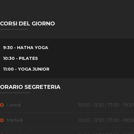
CORSI DEL GIORNO
9:30 - HATHA YOGA
10:30 - PILATES
11:00 - YOGA JUNIOR
ORARIO SEGRETERIA
Lunedi
10:00 - 12:30 / 17:00 - 19:30
Martedi
10:00 - 12:30 / 17:00 - 19:30