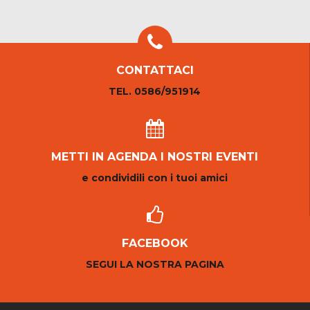
CONTATTACI
TEL. 0586/951914
METTI IN AGENDA I NOSTRI EVENTI
e condividili con i tuoi amici
FACEBOOK
SEGUI LA NOSTRA PAGINA