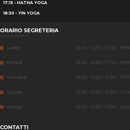
17:15 - HATHA YOGA
18:30 - YIN YOGA
ORARIO SEGRETERIA
Lunedi
10:00 - 12:30 / 17:00 - 19:30
Martedi
10:00 - 12:30 / 17:00 - 19:30
Mercoledi
10:00 - 12:30 / 17:00 - 19:30
Giovedi
10:00 - 12:30 / 17:00 - 19:30
Venerdi
10:00 - 12:30 / 17:00 - 19:30
CONTATTI