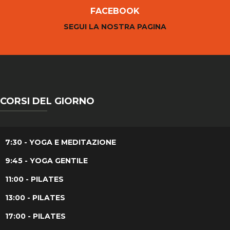
FACEBOOK
SEGUI LA NOSTRA PAGINA
CORSI DEL GIORNO
7:30 - YOGA E MEDITAZIONE
9:45 - YOGA GENTILE
11:00 - PILATES
13:00 - PILATES
17:00 - PILATES