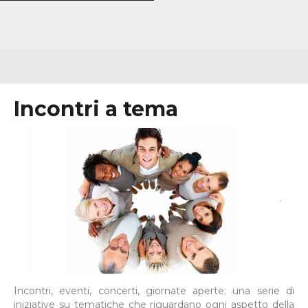
Incontri a tema
Incontri, eventi, concerti, giornate aperte; una serie di
iniziative su tematiche che riguardano ogni aspetto della