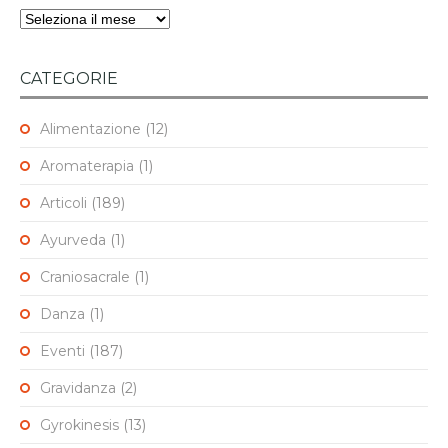
Archivi
CATEGORIE
Alimentazione
(12)
Aromaterapia
(1)
Articoli
(189)
Ayurveda
(1)
Craniosacrale
(1)
Danza
(1)
Eventi
(187)
Gravidanza
(2)
Gyrokinesis
(13)