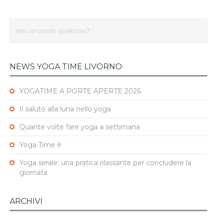
NEWS YOGA TIME LIVORNO
YOGATIME A PORTE APERTE 2026
Il saluto alla luna nello yoga
Quante volte fare yoga a settimana
Yoga Time è
Yoga serale: una pratica rilassante per concludere la
giornata
ARCHIVI