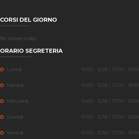
CORSI DEL GIORNO
No classes today
ORARIO SEGRETERIA
Lunedi
10:00 - 12:30 / 17:00 - 19:30
Martedi
10:00 - 12:30 / 17:00 - 19:30
Mercoledi
10:00 - 12:30 / 17:00 - 19:30
Giovedi
10:00 - 12:30 / 17:00 - 19:30
Venerdi
10:00 - 12:30 / 17:00 - 19:30