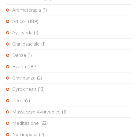
Aromaterapia
(1)
Articoli
(189)
Ayurveda
(1)
Craniosacrale
(1)
Danza
(1)
Eventi
(187)
Gravidanza
(2)
Gyrokinesis
(13)
Info
(47)
Massaggio Ayurvedico
(1)
Meditazione
(62)
Naturopatia
(2)