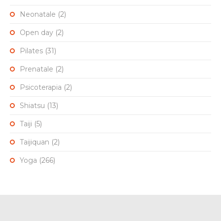
Neonatale
(2)
Open day
(2)
Pilates
(31)
Prenatale
(2)
Psicoterapia
(2)
Shiatsu
(13)
Taiji
(5)
Taijiquan
(2)
Yoga
(266)