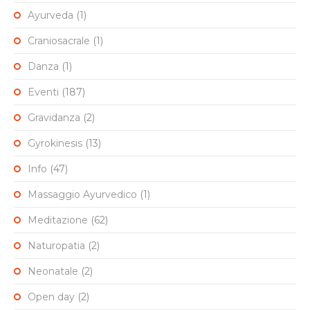
Ayurveda
(1)
Craniosacrale
(1)
Danza
(1)
Eventi
(187)
Gravidanza
(2)
Gyrokinesis
(13)
Info
(47)
Massaggio Ayurvedico
(1)
Meditazione
(62)
Naturopatia
(2)
Neonatale
(2)
Open day
(2)