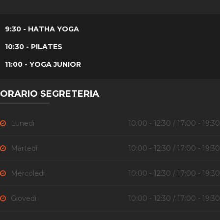
9:30 - HATHA YOGA
10:30 - PILATES
11:00 - YOGA JUNIOR
ORARIO SEGRETERIA
Lunedi
10:00 - 12:30 / 17:00 - 19:30
Martedi
10:00 - 12:30 / 17:00 - 19:30
Mercoledi
10:00 - 12:30 / 17:00 - 19:30
Giovedi
10:00 - 12:30 / 17:00 - 19:30