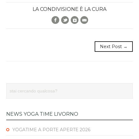
LA CONDIVISIONE È LA CURA
Facebook
Twitter
Google+
E-Mail
Next Post →
NEWS YOGA TIME LIVORNO
YOGATIME A PORTE APERTE 2026