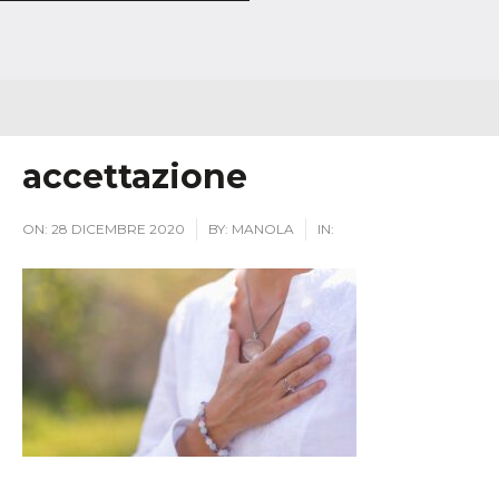
accettazione
ON:
28 DICEMBRE 2020
BY:
MANOLA
IN: