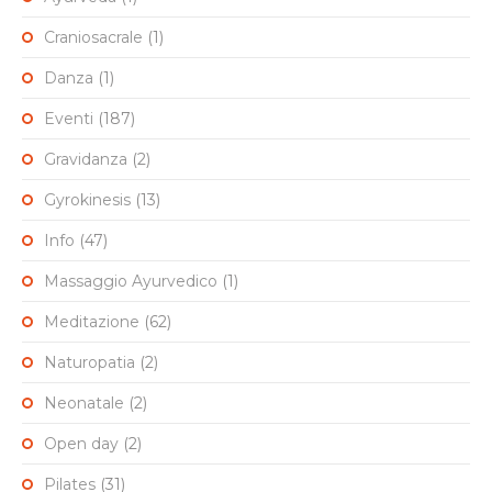
Craniosacrale
(1)
Danza
(1)
Eventi
(187)
Gravidanza
(2)
Gyrokinesis
(13)
Info
(47)
Massaggio Ayurvedico
(1)
Meditazione
(62)
Naturopatia
(2)
Neonatale
(2)
Open day
(2)
Pilates
(31)