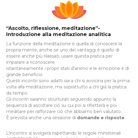
“Ascolto, riflessione, meditazione”-
Introduzione alla meditazione analitica
La funzione della meditazione è quella di conoscere la
propria mente, anche se uno dei vantaggi è quello di
essere anche più rilassati, usare questa pratica per
imparare a riconoscere
istantaneamente i propri stati d’animo e le emozione è di
grande beneficio.
Questi incontri sono adatti sia a chi si avvicina per la prima
volta alla meditazione, ma soprattutto a chi già la pratica
da tempo.
Gli incontri saranno strutturati seguendo appunto la
sequenza di ascoltare ciò su cui poi si rifletterà e poi
meditare per rafforzare ciò che abbiamo ben valutato.
È prevista anche una sessione di
domande e risposte
.
L’incontro si svolgerà rispettando le regole ministeriali