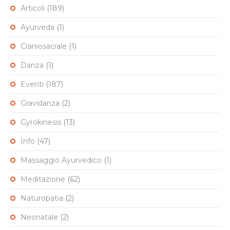
Articoli
(189)
Ayurveda
(1)
Craniosacrale
(1)
Danza
(1)
Eventi
(187)
Gravidanza
(2)
Gyrokinesis
(13)
Info
(47)
Massaggio Ayurvedico
(1)
Meditazione
(62)
Naturopatia
(2)
Neonatale
(2)