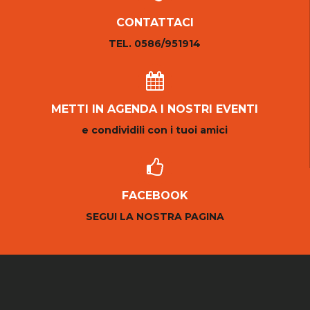
CONTATTACI
TEL. 0586/951914
METTI IN AGENDA I NOSTRI EVENTI
e condividili con i tuoi amici
FACEBOOK
SEGUI LA NOSTRA PAGINA