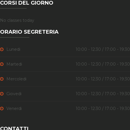
CORSI DEL GIORNO
No classes today
ORARIO SEGRETERIA
Lunedi
10:00 - 12:30 / 17:00 - 19:30
Martedi
10:00 - 12:30 / 17:00 - 19:30
Mercoledi
10:00 - 12:30 / 17:00 - 19:30
Giovedi
10:00 - 12:30 / 17:00 - 19:30
Venerdi
10:00 - 12:30 / 17:00 - 19:30
CONTATTI