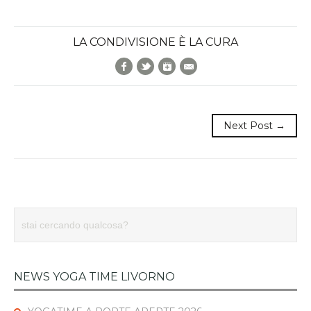
LA CONDIVISIONE È LA CURA
Facebook
Twitter
Google+
E-Mail
Next Post →
NEWS YOGA TIME LIVORNO