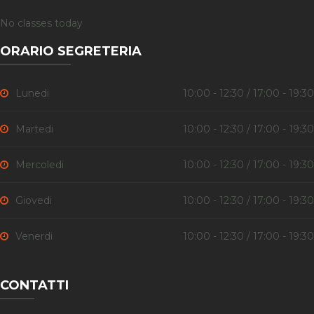
No classes today
ORARIO SEGRETERIA
Lunedi
10:00 - 12:30 / 17:00 - 19:30
Martedi
10:00 - 12:30 / 17:00 - 19:30
Mercoledi
10:00 - 12:30 / 17:00 - 19:30
Giovedi
10:00 - 12:30 / 17:00 - 19:30
Venerdi
10:00 - 12:30 / 17:00 - 19:30
CONTATTI