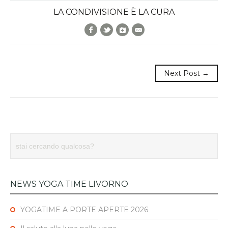
LA CONDIVISIONE È LA CURA
Facebook
Twitter
Google+
E-Mail
Next Post →
NEWS YOGA TIME LIVORNO
YOGATIME A PORTE APERTE 2026