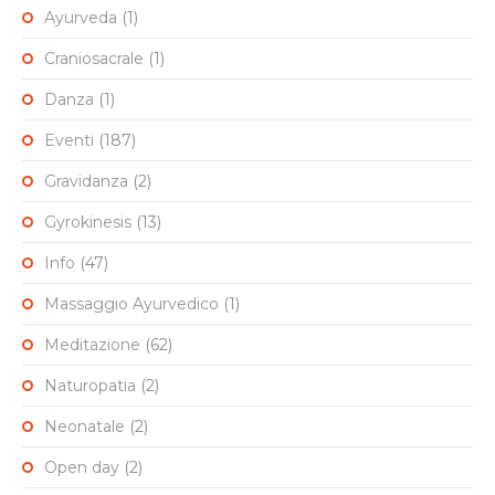
Ayurveda
(1)
Craniosacrale
(1)
Danza
(1)
Eventi
(187)
Gravidanza
(2)
Gyrokinesis
(13)
Info
(47)
Massaggio Ayurvedico
(1)
Meditazione
(62)
Naturopatia
(2)
Neonatale
(2)
Open day
(2)