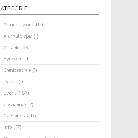
CATEGORIE
Alimentazione
(12)
Aromaterapia
(1)
Articoli
(189)
Ayurveda
(1)
Craniosacrale
(1)
Danza
(1)
Eventi
(187)
Gravidanza
(2)
Gyrokinesis
(13)
Info
(47)