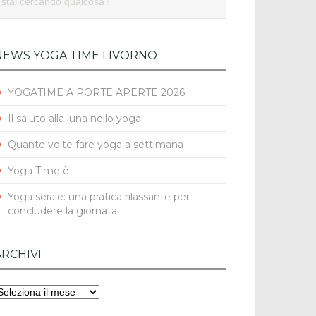
NEWS YOGA TIME LIVORNO
YOGATIME A PORTE APERTE 2026
Il saluto alla luna nello yoga
Quante volte fare yoga a settimana
Yoga Time è
Yoga serale: una pratica rilassante per
concludere la giornata
ARCHIVI
rchivi