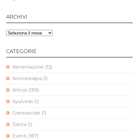
ARCHIVI
Archivi
CATEGORIE
Alimentazione
(12)
Aromaterapia
(1)
Articoli
(189)
Ayurveda
(1)
Craniosacrale
(1)
Danza
(1)
Eventi
(187)