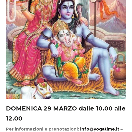
DOMENICA 29 MARZO dalle 10.00 alle
12.00
Per informazioni e prenotazioni:
info@yogatime.it
–