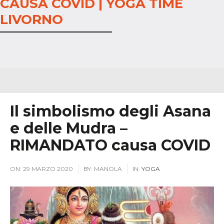
CAUSA COVID | YOGA TIME
LIVORNO
Il simbolismo degli Asana
e delle Mudra –
RIMANDATO causa COVID
ON:
29 MARZO 2020
BY:
MANOLA
IN:
YOGA