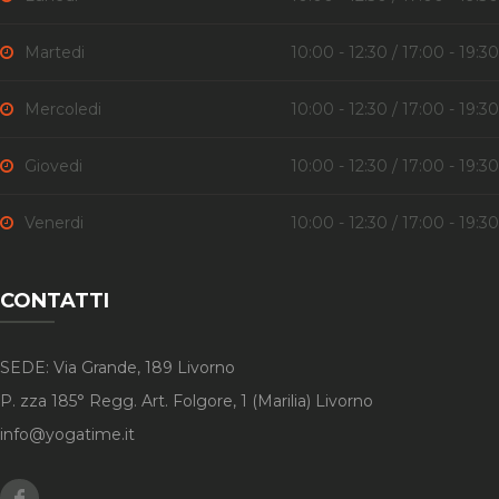
Martedi
10:00 - 12:30 / 17:00 - 19:30
Mercoledi
10:00 - 12:30 / 17:00 - 19:30
Giovedi
10:00 - 12:30 / 17:00 - 19:30
Venerdi
10:00 - 12:30 / 17:00 - 19:30
CONTATTI
SEDE: Via Grande, 189 Livorno
P. zza 185° Regg. Art. Folgore, 1 (Marilia) Livorno
info@yogatime.it
Facebook