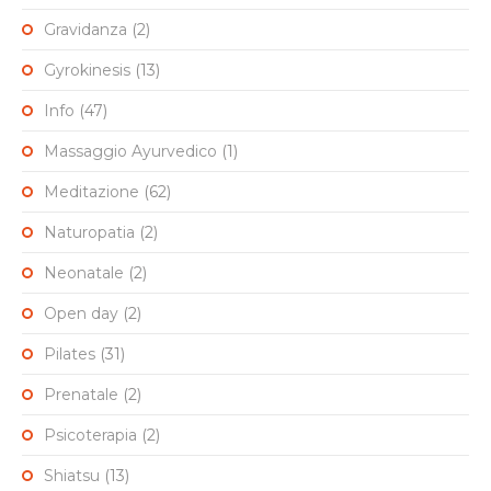
Gravidanza
(2)
Gyrokinesis
(13)
Info
(47)
Massaggio Ayurvedico
(1)
Meditazione
(62)
Naturopatia
(2)
Neonatale
(2)
Open day
(2)
Pilates
(31)
Prenatale
(2)
Psicoterapia
(2)
Shiatsu
(13)