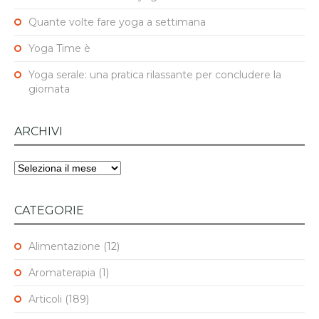
Quante volte fare yoga a settimana
Yoga Time è
Yoga serale: una pratica rilassante per concludere la
giornata
ARCHIVI
Archivi
CATEGORIE
Alimentazione
(12)
Aromaterapia
(1)
Articoli
(189)