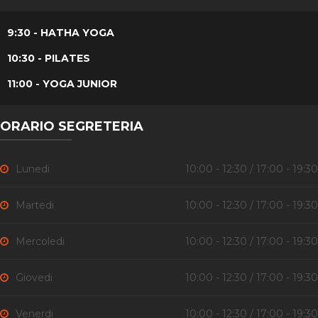
9:30 - HATHA YOGA
10:30 - PILATES
11:00 - YOGA JUNIOR
ORARIO SEGRETERIA
Lunedi
10:00 - 12:30 / 17:00 - 19:30
Martedi
10:00 - 12:30 / 17:00 - 19:30
Mercoledi
10:00 - 12:30 / 17:00 - 19:30
Giovedi
10:00 - 12:30 / 17:00 - 19:30
Venerdi
10:00 - 12:30 / 17:00 - 19:30