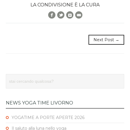
LA CONDIVISIONE È LA CURA
Facebook
Twitter
Google+
E-Mail
Next Post →
NEWS YOGA TIME LIVORNO
YOGATIME A PORTE APERTE 2026
Il saluto alla luna nello yoga