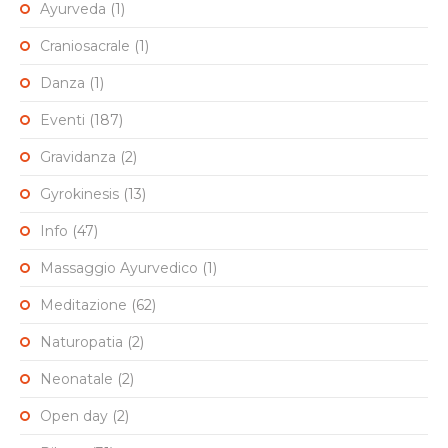
Ayurveda
(1)
Craniosacrale
(1)
Danza
(1)
Eventi
(187)
Gravidanza
(2)
Gyrokinesis
(13)
Info
(47)
Massaggio Ayurvedico
(1)
Meditazione
(62)
Naturopatia
(2)
Neonatale
(2)
Open day
(2)