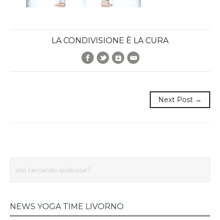
LA CONDIVISIONE È LA CURA
Facebook
Twitter
Google+
E-Mail
Next Post →
NEWS YOGA TIME LIVORNO