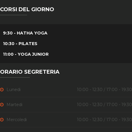
CORSI DEL GIORNO
9:30 - HATHA YOGA
10:30 - PILATES
11:00 - YOGA JUNIOR
ORARIO SEGRETERIA
Lunedi
10:00 - 12:30 / 17:00 - 19:30
Martedi
10:00 - 12:30 / 17:00 - 19:30
Mercoledi
10:00 - 12:30 / 17:00 - 19:30