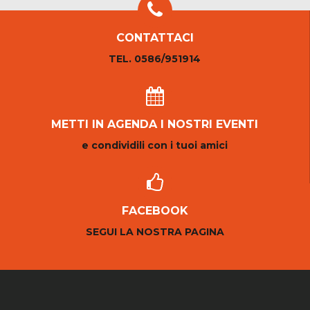
CONTATTACI
TEL. 0586/951914
METTI IN AGENDA I NOSTRI EVENTI
e condividili con i tuoi amici
FACEBOOK
SEGUI LA NOSTRA PAGINA