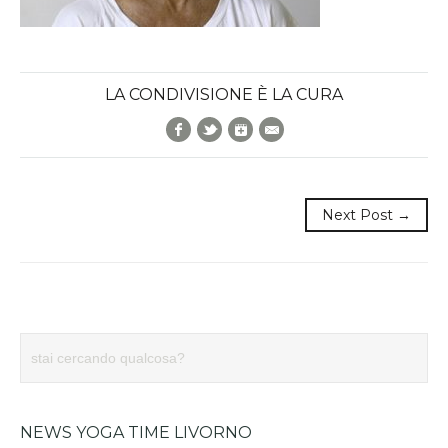
LA CONDIVISIONE È LA CURA
Facebook
Twitter
Google+
E-Mail
Next Post →
NEWS YOGA TIME LIVORNO