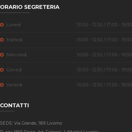
ORARIO SEGRETERIA
Lunedi
10:00 - 12:30 / 17:00 - 19:30
Martedi
10:00 - 12:30 / 17:00 - 19:30
Mercoledi
10:00 - 12:30 / 17:00 - 19:30
Giovedi
10:00 - 12:30 / 17:00 - 19:30
Venerdi
10:00 - 12:30 / 17:00 - 19:30
CONTATTI
SEDE: Via Grande, 189 Livorno