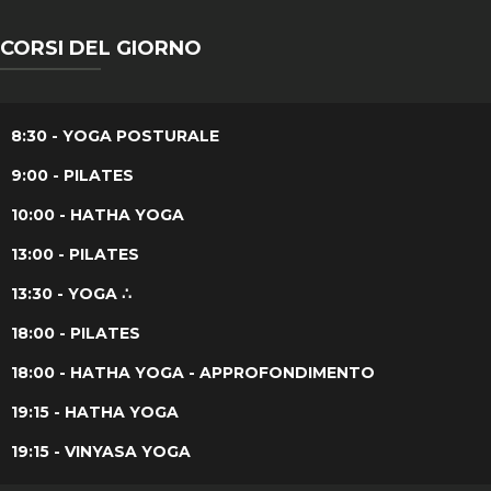
CORSI DEL GIORNO
8:30 - YOGA POSTURALE
9:00 - PILATES
10:00 - HATHA YOGA
13:00 - PILATES
13:30 - YOGA ∴
18:00 - PILATES
18:00 - HATHA YOGA - APPROFONDIMENTO
19:15 - HATHA YOGA
19:15 - VINYASA YOGA