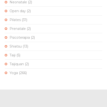
Neonatale
(2)
Open day
(2)
Pilates
(31)
Prenatale
(2)
Psicoterapia
(2)
Shiatsu
(13)
Taiji
(5)
Taijiquan
(2)
Yoga
(266)