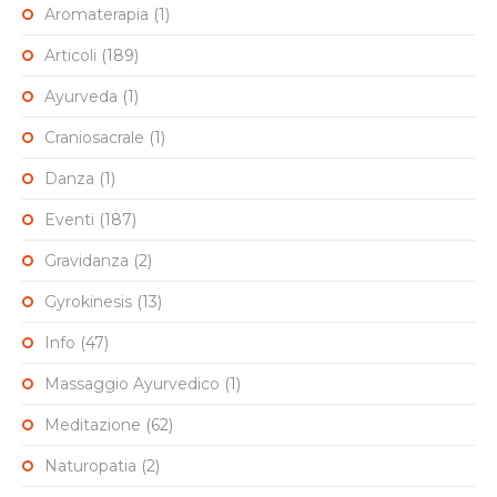
Aromaterapia
(1)
Articoli
(189)
Ayurveda
(1)
Craniosacrale
(1)
Danza
(1)
Eventi
(187)
Gravidanza
(2)
Gyrokinesis
(13)
Info
(47)
Massaggio Ayurvedico
(1)
Meditazione
(62)
Naturopatia
(2)