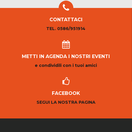
CONTATTACI
TEL. 0586/951914
METTI IN AGENDA I NOSTRI EVENTI
e condividili con i tuoi amici
FACEBOOK
SEGUI LA NOSTRA PAGINA