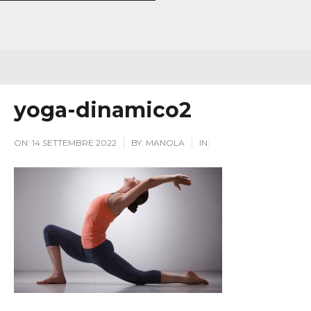
yoga-dinamico2
ON:
14 SETTEMBRE 2022
BY:
MANOLA
IN: