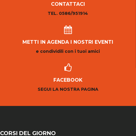
CONTATTACI
TEL. 0586/951914
METTI IN AGENDA I NOSTRI EVENTI
e condividili con i tuoi amici
FACEBOOK
SEGUI LA NOSTRA PAGINA
CORSI DEL GIORNO