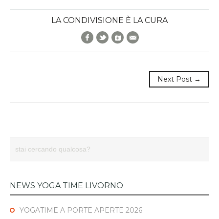
LA CONDIVISIONE È LA CURA
Facebook
Twitter
Google+
E-Mail
Next Post →
NEWS YOGA TIME LIVORNO
YOGATIME A PORTE APERTE 2026