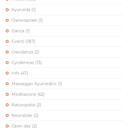
Ayurveda
(1)
Craniosacrale
(1)
Danza
(1)
Eventi
(187)
Gravidanza
(2)
Gyrokinesis
(13)
Info
(47)
Massaggio Ayurvedico
(1)
Meditazione
(62)
Naturopatia
(2)
Neonatale
(2)
Open day
(2)