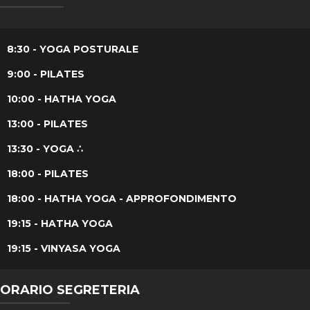
8:30 - YOGA POSTURALE
9:00 - PILATES
10:00 - HATHA YOGA
13:00 - PILATES
13:30 - YOGA ∴
18:00 - PILATES
18:00 - HATHA YOGA - APPROFONDIMENTO
19:15 - HATHA YOGA
19:15 - VINYASA YOGA
ORARIO SEGRETERIA