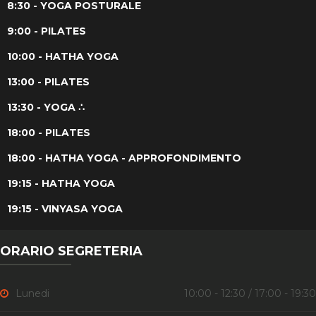
8:30 - YOGA POSTURALE
9:00 - PILATES
10:00 - HATHA YOGA
13:00 - PILATES
13:30 - YOGA ∴
18:00 - PILATES
18:00 - HATHA YOGA - APPROFONDIMENTO
19:15 - HATHA YOGA
19:15 - VINYASA YOGA
ORARIO SEGRETERIA
Lunedi
10:00 - 12:30 / 17:00 - 19:30