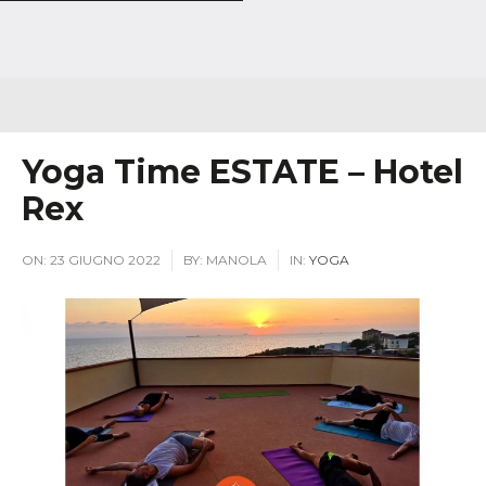
Yoga Time ESTATE – Hotel
Rex
ON:
23 GIUGNO 2022
BY:
MANOLA
IN:
YOGA