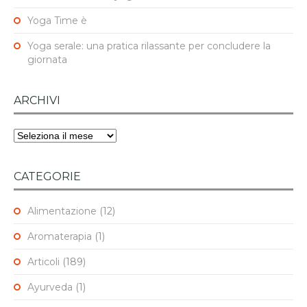
Yoga Time è
Yoga serale: una pratica rilassante per concludere la
giornata
ARCHIVI
Archivi
CATEGORIE
Alimentazione
(12)
Aromaterapia
(1)
Articoli
(189)
Ayurveda
(1)