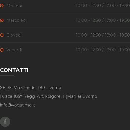
Martedi
10:00 - 12:30 / 17:00 - 19:30
Mercoledi
10:00 - 12:30 / 17:00 - 19:30
Giovedi
10:00 - 12:30 / 17:00 - 19:30
Venerdi
10:00 - 12:30 / 17:00 - 19:30
CONTATTI
SEDE: Via Grande, 189 Livorno
P. zza 185° Regg. Art. Folgore, 1 (Marilia) Livorno
info@yogatime.it
Facebook