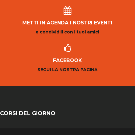
METTI IN AGENDA I NOSTRI EVENTI
e condividili con i tuoi amici
FACEBOOK
SEGUI LA NOSTRA PAGINA
CORSI DEL GIORNO