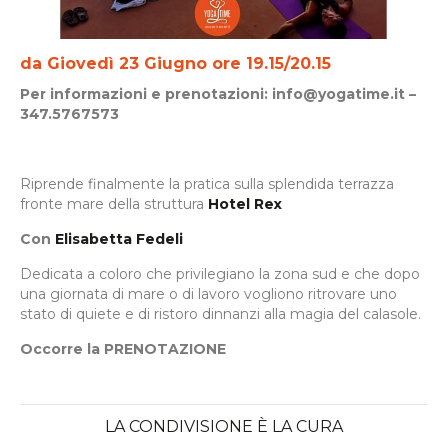
da Giovedì 23 Giugno
ore 19.15
/20.15
Per informazioni e prenotazioni: info@yogatime.it –
347.5767573
Riprende finalmente la pratica sulla splendida terrazza
fronte mare della struttura
Hotel Rex
Con
Elisabetta Fedeli
Dedicata a coloro che privilegiano la zona sud e che dopo
una giornata di mare o di lavoro vogliono ritrovare uno
stato di quiete e di ristoro dinnanzi alla magia del calasole.
Occorre la PRENOTAZIONE
LA CONDIVISIONE È LA CURA