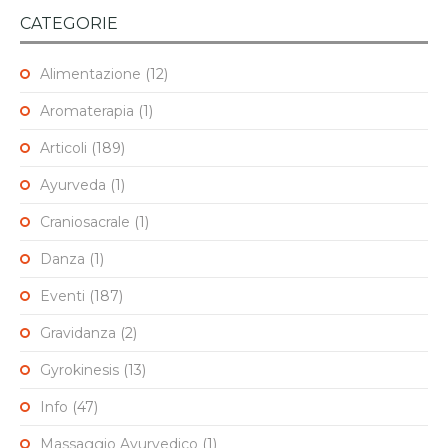
CATEGORIE
Alimentazione
(12)
Aromaterapia
(1)
Articoli
(189)
Ayurveda
(1)
Craniosacrale
(1)
Danza
(1)
Eventi
(187)
Gravidanza
(2)
Gyrokinesis
(13)
Info
(47)
Massaggio Ayurvedico
(1)