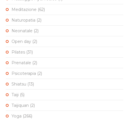
Meditazione
(62)
Naturopatia
(2)
Neonatale
(2)
Open day
(2)
Pilates
(31)
Prenatale
(2)
Psicoterapia
(2)
Shiatsu
(13)
Taiji
(5)
Taijiquan
(2)
Yoga
(266)