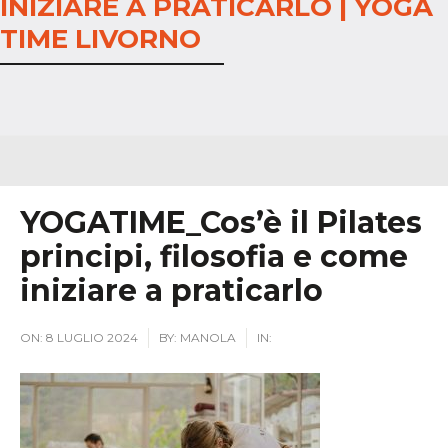
INIZIARE A PRATICARLO | YOGA
TIME LIVORNO
YOGATIME_Cos’è il Pilates
principi, filosofia e come
iniziare a praticarlo
ON:
8 LUGLIO 2024
BY:
MANOLA
IN: