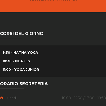
CORSI DEL GIORNO
9:30 - HATHA YOGA
10:30 - PILATES
11:00 - YOGA JUNIOR
ORARIO SEGRETERIA
Lunedi
10:00 - 12:30 / 17:00 - 19:30