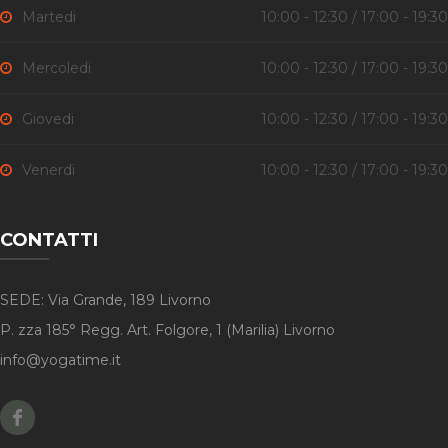
Martedi
10:00 - 12:30 / 17:00 - 19:30
Mercoledi
10:00 - 12:30 / 17:00 - 19:30
Giovedi
10:00 - 12:30 / 17:00 - 19:30
Venerdi
10:00 - 12:30 / 17:00 - 19:30
CONTATTI
SEDE: Via Grande, 189 Livorno
P. zza 185° Regg. Art. Folgore, 1 (Marilia) Livorno
info@yogatime.it
Facebook