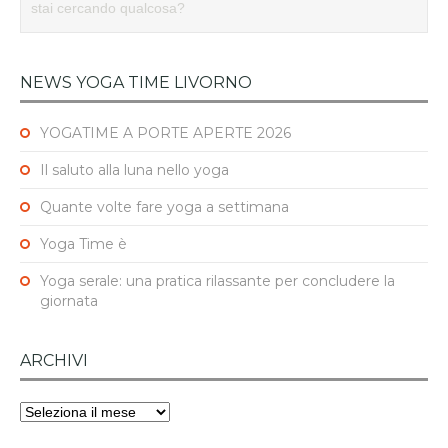
NEWS YOGA TIME LIVORNO
YOGATIME A PORTE APERTE 2026
Il saluto alla luna nello yoga
Quante volte fare yoga a settimana
Yoga Time è
Yoga serale: una pratica rilassante per concludere la
giornata
ARCHIVI
Archivi