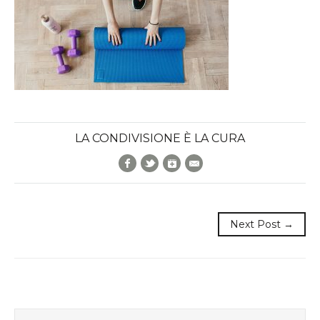
LA CONDIVISIONE È LA CURA
Facebook
Twitter
Google+
E-Mail
Next Post →