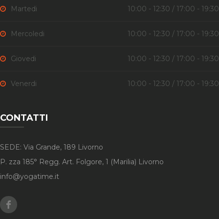
Martedi
10:00 - 12:30 / 17:00 - 19:30
Mercoledi
10:00 - 12:30 / 17:00 - 19:30
Giovedi
10:00 - 12:30 / 17:00 - 19:30
Venerdi
10:00 - 12:30 / 17:00 - 19:30
CONTATTI
SEDE: Via Grande, 189 Livorno
P. zza 185° Regg. Art. Folgore, 1 (Marilia) Livorno
info@yogatime.it
Facebook