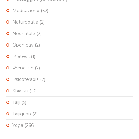
Meditazione
(62)
Naturopatia
(2)
Neonatale
(2)
Open day
(2)
Pilates
(31)
Prenatale
(2)
Psicoterapia
(2)
Shiatsu
(13)
Taiji
(5)
Taijiquan
(2)
Yoga
(266)