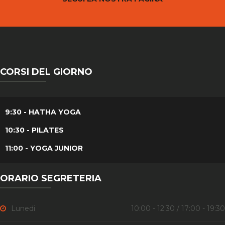
CORSI DEL GIORNO
9:30 - HATHA YOGA
10:30 - PILATES
11:00 - YOGA JUNIOR
ORARIO SEGRETERIA
Lunedi
10:00 - 12:30 / 17:00 - 19:30