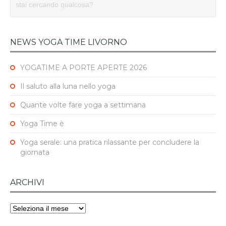
NEWS YOGA TIME LIVORNO
YOGATIME A PORTE APERTE 2026
Il saluto alla luna nello yoga
Quante volte fare yoga a settimana
Yoga Time è
Yoga serale: una pratica rilassante per concludere la
giornata
ARCHIVI
Archivi