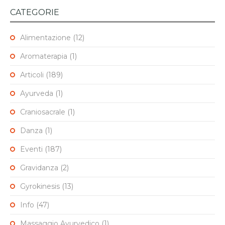
CATEGORIE
Alimentazione
(12)
Aromaterapia
(1)
Articoli
(189)
Ayurveda
(1)
Craniosacrale
(1)
Danza
(1)
Eventi
(187)
Gravidanza
(2)
Gyrokinesis
(13)
Info
(47)
Massaggio Ayurvedico
(1)